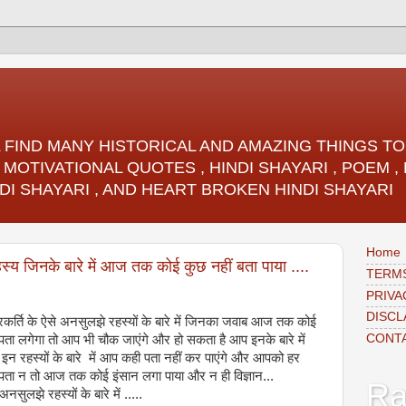
LL FIND MANY HISTORICAL AND AMAZING THINGS 
 MOTIVATIONAL QUOTES , HINDI SHAYARI , POEM 
DI SHAYARI , AND HEART BROKEN HINDI SHAYARI
Home
रहस्य जिनके बारे में आज तक कोई कुछ नहीं बता पाया ....
TERMS
PRIVA
DISCL
्रकर्ति के ऐसे अनसुलझे रहस्यों के बारे में जिनका जवाब आज तक कोई
CONT
में पता लगेगा तो आप भी चौक जाएंगे और हो सकता है आप इनके बारे में
न रहस्यों के बारे में आप कही पता नहीं कर पाएंगे और आपको हर
 पता न तो आज तक कोई इंसान लगा पाया और न ही विज्ञान...
Ra
अनसुलझे रहस्यों के बारे में .....