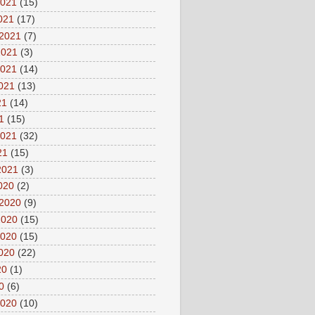
2021
(15)
2021
(17)
 2021
(7)
2021
(3)
2021
(14)
2021
(13)
21
(14)
1
(15)
2021
(32)
21
(15)
2021
(3)
2020
(2)
 2020
(9)
2020
(15)
2020
(15)
2020
(22)
20
(1)
0
(6)
2020
(10)