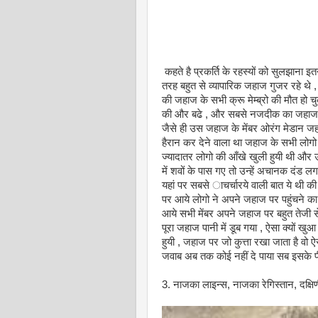
कहते है प्रकर्ति के रहस्यों को सुलझाना 
तरह बहुत से व्यापारिक जहाज गुजर रहे थ
की जहाज के सभी क्रू मेम्ब्रो की मौत हो
की और बढे , और सबसे नजदीक का जहाज जि
जैसे ही उस जहाज के मेंबर ओरंग मेडान जहा
हैरान कर देने वाला था जहाज के सभी लोगो
ज्यादातर लोगो की आँखे खुली हुयी थी और
में शवों के पास गए तो उन्हें अचानक दंड लग
यहां पर सबसे ाचर्चारये वाली बात ये थी 
पर आये लोगो ने अपने जहाज पर पहुंचने क
आये सभी मेंबर अपने जहाज पर बहुत तेजी
पूरा जहाज पानी में डूब गया , ऐसा क्यों ख
हुयी , जहाज पर जो कुत्ता रखा जाता है वो ऐ
जवाब अब तक कोई नहीं दे पाया सब इसके पीछ
3. नाजका लाइन्स, नाजका रेगिस्तान, दक्षिणी