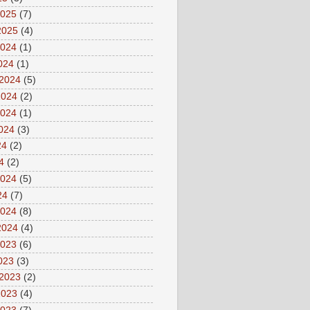
2025
(7)
2025
(4)
2024
(1)
2024
(1)
 2024
(5)
2024
(2)
2024
(1)
2024
(3)
24
(2)
4
(2)
2024
(5)
24
(7)
2024
(8)
2024
(4)
2023
(6)
2023
(3)
 2023
(2)
2023
(4)