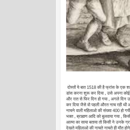
दोस्तों ये बात 1518 की है फ्रांस के एक शह
डांस करना शुरू कर दिया , उसे अपना कोई 
और रात से फिर दिन हो गया , अगले दिन
कर दिया जैसे वो पहली औरत नाच रही थी और 
नाचने वाली महिलाओ की संख्या 400 हो गयी 
भक्त , ब्राह्मण आदि को बुलवाया गया , कि
आत्मा का साया बताया तो किसी ने उनके ग्
देखते महिलाओ की नाचते नाचते ही मौत हो