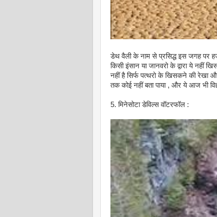
डेथ वैली के नाम से प्रसिद्ध इस जगह पर ह
किसी इंसान या जानवरो के द्वारा ये नहीं 
नहीं है सिर्फ पत्थरो के खिसकने की रे
तक कोई नहीं बता पाया , और ये आज भी विज्ञ
5. मिनेसोटा डेविल्स वॉटरफॉल :