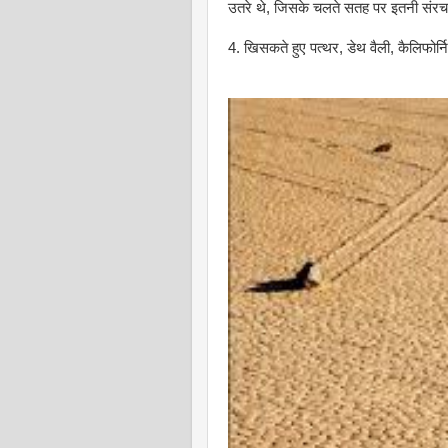
उतरे थे, जिसके चलते सतह पर इतनी संरचना
4. खिसकते हुए पत्थर, डेथ वैली, कैलिफोर्नि