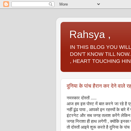
Rahsya ,
IN THIS BLOG YOU WI
DON'T KNOW TILL NOW.
, HEART TOUCHING HIN
दुनिया के पांच हैरान कर देने वाले 
नमस्कार दोस्तों .....
आज हम इस पोस्ट में बात करने जा रहे है प
नहीं ढूंढ पाया , आपको इन रहस्यों के बारे 
इंटरनेट और सब जगह तलाश करेंगे लेकिन इ
जगह निराशा ही हाथ लगेगी , क्योकि इनका
तो दोस्तों आइये शुरू करते है दुनिया के पांच 