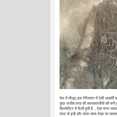
पेरू में मौजूद इस रेगिस्तान में ऐसी आकर्ति 
कुछ अजीब तरह की कलाकारतीयो की बनी हुयी 
किलोमीटर में फैली हुयी है , ऐसा माना जाता 
मदद से इन्हें और साफ‍-साफ देखा जा सकता ह