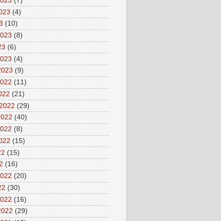
2023
(7)
2023
(4)
3
(10)
2023
(8)
23
(6)
2023
(4)
2023
(9)
2022
(11)
2022
(21)
 2022
(29)
2022
(40)
2022
(8)
2022
(15)
22
(15)
2
(16)
2022
(20)
22
(30)
2022
(16)
2022
(29)