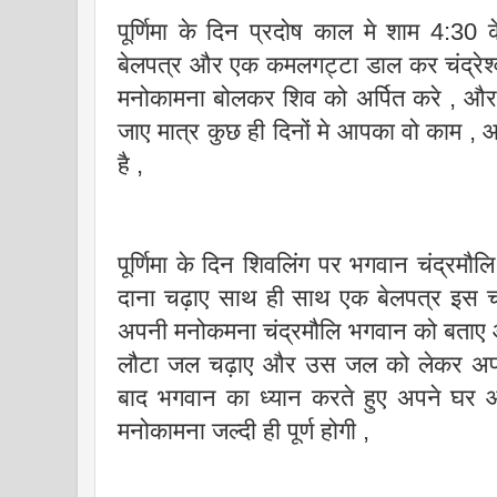
पूर्णिमा के दिन प्रदोष काल मे शाम 4:3
बेलपत्र और एक कमलगट्टा डाल कर चंद्रेश
मनोकामना बोलकर शिव को अर्पित करे , और न
जाए मात्र कुछ ही दिनों मे आपका वो काम ,
है ,
पूर्णिमा के दिन शिवलिंग पर भगवान चंद्रम
दाना चढ़ाए साथ ही साथ एक बेलपत्र इस 
अपनी मनोकमना चंद्रमौलि भगवान को बताए 
लौटा जल चढ़ाए और उस जल को लेकर अपन
बाद भगवान का ध्यान करते हुए अपने घर
मनोकामना जल्दी ही पूर्ण होगी ,