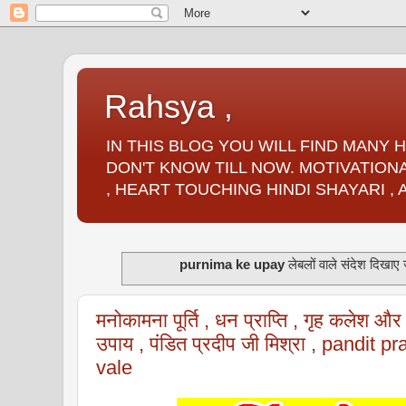
Rahsya ,
IN THIS BLOG YOU WILL FIND MANY
DON'T KNOW TILL NOW. MOTIVATIONA
, HEART TOUCHING HINDI SHAYARI ,
purnima ke upay
लेबलों वाले संदेश दिखाए ज
मनोकामना पूर्ति , धन प्राप्ति , गृह कलेश और र
उपाय , पंडित प्रदीप जी मिश्रा , pandit 
vale