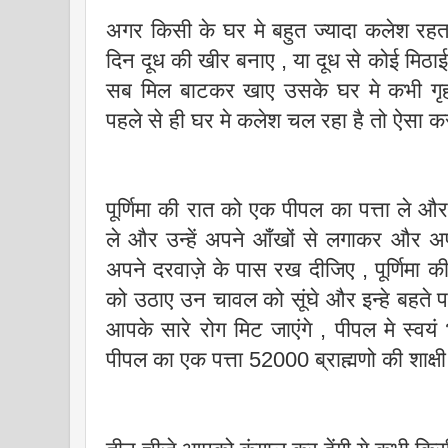
अगर किसी के घर मे बहुत ज्यादा कलेश रहता 
दिन दूध की खीर बनाए , या दूध से कोई मिठ
सब मिल बाटकर खाए उसके घर मे कभी गृ
पहले से ही घर मे कलेश चल रहा है तो ऐसा कर
पूर्णिमा की रात को एक पीपल का पत्ता ल
ले और उन्हें अपने आँखों से लगाकर और 
अपने दरवाज़े के पास रख दीजिए , पूर्णिमा की र
को उठाए उन चावल को सूंघे और इन्हे बहते प
आपके सारे रोग मिट जाएंगे , पीपल मे स्वय
पीपल का एक पत्ता 52000 ब्राह्मणो की शाक्षी