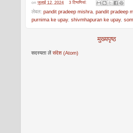
on
जुलाई 12, 2024
3 टिप्‍पणियां:
लेबल:
pandit pradeep mishra
,
pandit pradeep 
purnima ke upay
,
shivmhapuran ke upay
,
som
मुख्यपृष्ठ
सदस्यता लें
संदेश (Atom)