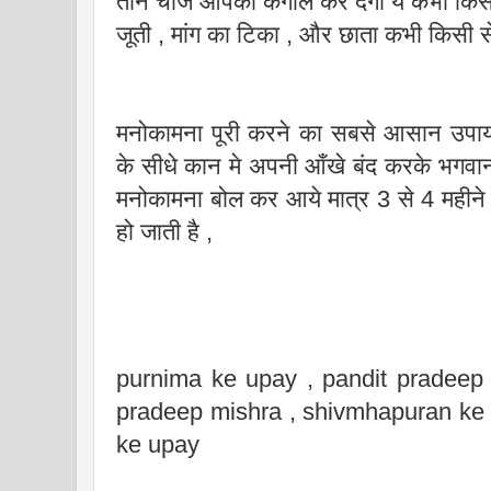
तीन चीजे आपको कंगाल कर देंगी ये कभी किसी
जूती , मांग का टिका , और छाता कभी किसी स
मनोकामना पूरी करने का सबसे आसान उपाय
के सीधे कान मे अपनी आँखे बंद करके भगवान
मनोकामना बोल कर आये मात्र 3 से 4 महीने 
हो जाती है ,
purnima ke upay , pandit pradeep 
pradeep mishra , shivmhapuran ke 
ke upay