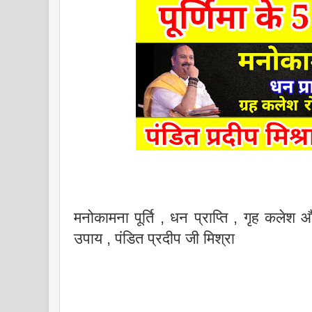
मनोकामना पूर्ति , धन प्राप्ति , गृह कलेश और
उपाय , पंडित प्रदीप जी मिश्रा