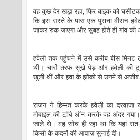
वह कुछ देर खड़ा रहा, फिर बाइक को घसीटक
कि इस रास्ते के पास एक पुराना वीरान हवे
जाकर रुक जाएगा और सुबह होते ही गांव की
हवेली तक पहुंचने में उसे करीब बीस मिन
थी। चारों तरफ सूखे पेड़ और हवेली की टूटी
खुली थीं और हवा के झोंकों से उनमें से अजी
राजन ने हिम्मत करके हवेली का दरवाजा 
मोबाइल की टॉर्च ऑन करके वह अंदर गया। 
जाले थे। वह सोच ही रहा था कि यहां रात क
किसी के कदमों की आवाज़ सुनाई दी।