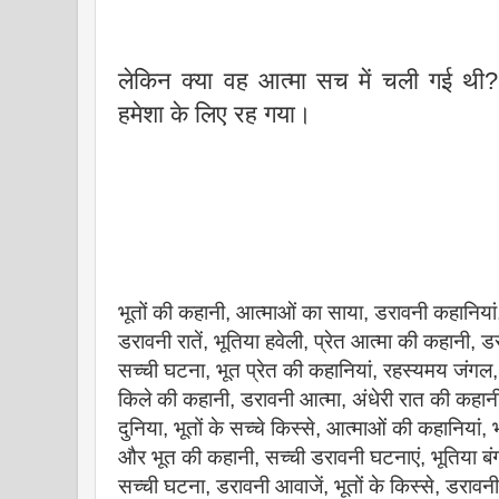
लेकिन क्या वह आत्मा सच में चली गई थी?
हमेशा के लिए रह गया।
भूतों की कहानी, आत्माओं का साया, डरावनी कहानिया
डरावनी रातें, भूतिया हवेली, प्रेत आत्मा की कहानी, ड
सच्ची घटना, भूत प्रेत की कहानियां, रहस्यमय जंगल
किले की कहानी, डरावनी आत्मा, अंधेरी रात की कहानी
दुनिया, भूतों के सच्चे किस्से, आत्माओं की कहानियां, भ
और भूत की कहानी, सच्ची डरावनी घटनाएं, भूतिया बंग
सच्ची घटना, डरावनी आवाजें, भूतों के किस्से, डराव