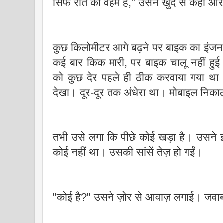
सिर्फ रात का वहम है," उसने खुद से कहा 
कुछ किलोमीटर आगे बढ़ने पर बाइक का इंज
कई बार किक मारी, पर बाइक चालू नहीं ह
को कुछ देर पहले ही ठीक करवाया गया था।
देखा। दूर-दूर तक अंधेरा था। मोबाइल निका
तभी उसे लगा कि पीछे कोई खड़ा है। उसने झ
कोई नहीं था। उसकी सांसें तेज़ हो गईं।
"कोई है?" उसने ज़ोर से आवाज़ लगाई। जवाब