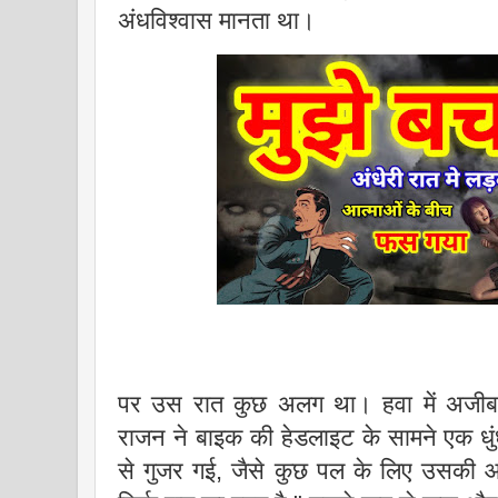
अंधविश्वास मानता था।
पर उस रात कुछ अलग था। हवा में अजी
राजन ने बाइक की हेडलाइट के सामने एक धु
से गुजर गई, जैसे कुछ पल के लिए उसकी आ