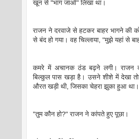
खून से "भाग जाओ" लिखा था।
राजन ने दरवाजे से हटकर बाहर भागने की 
से बंद हो गया। वह चिल्लाया, "मुझे यहां से ब
कमरे में अचानक ठंड बढ़ने लगी। राजन
बिल्कुल पास खड़ा है। उसने शीशे में देखा तो
औरत खड़ी थी, जिसका चेहरा झुका हुआ था।
"तुम कौन हो?" राजन ने कांपते हुए पूछा।