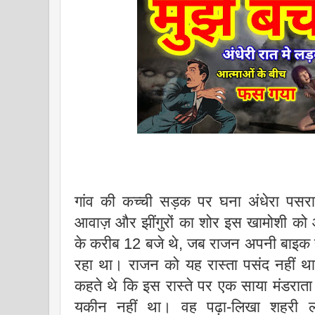
गांव की कच्ची सड़क पर घना अंधेरा पसरा
आवाज़ और झींगुरों का शोर इस खामोशी को
के करीब 12 बजे थे, जब राजन अपनी बाइक पर त
रहा था। राजन को यह रास्ता पसंद नहीं 
कहते थे कि इस रास्ते पर एक साया मंडराता
यकीन नहीं था। वह पढ़ा-लिखा शहरी 