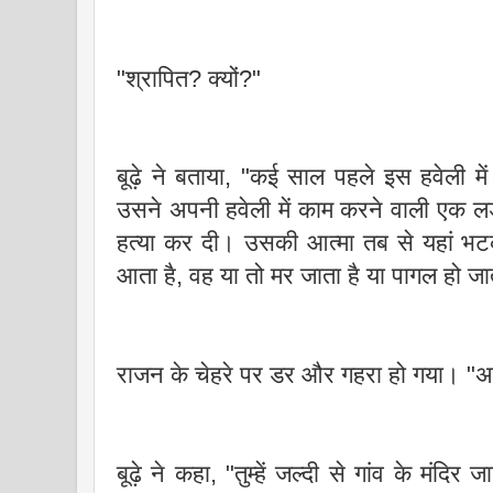
"श्रापित? क्यों?"
बूढ़े ने बताया, "कई साल पहले इस हवेली म
उसने अपनी हवेली में काम करने वाली एक 
हत्या कर दी। उसकी आत्मा तब से यहां भटक
आता है, वह या तो मर जाता है या पागल हो ज
राजन के चेहरे पर डर और गहरा हो गया। "अ
बूढ़े ने कहा, "तुम्हें जल्दी से गांव के मंदि