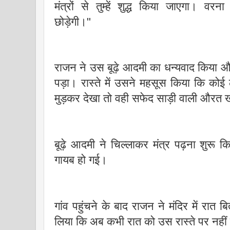
मंत्रों से तुम्हें शुद्ध किया जाएगा। वरन
छोड़ेगी।"
राजन ने उस बूढ़े आदमी का धन्यवाद किया
पड़ा। रास्ते में उसने महसूस किया कि कोई ल
मुड़कर देखा तो वही सफेद साड़ी वाली औरत
बूढ़े आदमी ने चिल्लाकर मंत्र पढ़ना शु
गायब हो गई।
गांव पहुंचने के बाद राजन ने मंदिर में रात
लिया कि अब कभी रात को उस रास्ते पर नह