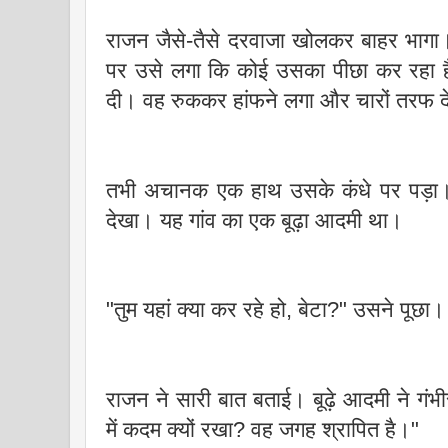
राजन जैसे-तैसे दरवाजा खोलकर बाहर भागा। 
पर उसे लगा कि कोई उसका पीछा कर रहा है
दी। वह रुककर हांफने लगा और चारों तरफ
तभी अचानक एक हाथ उसके कंधे पर पड़ा। 
देखा। यह गांव का एक बूढ़ा आदमी था।
"तुम यहां क्या कर रहे हो, बेटा?" उसने पूछ
राजन ने सारी बात बताई। बूढ़े आदमी ने गंभ
में कदम क्यों रखा? वह जगह श्रापित है।"