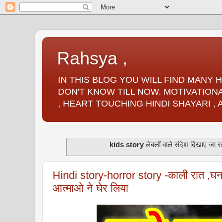
Rahsya ,
IN THIS BLOG YOU WILL FIND MANY
DON'T KNOW TILL NOW. MOTIVATIONA
, HEART TOUCHING HINDI SHAYARI ,
kids story
लेबलों वाले संदेश दिखाए जा रहे
Hindi story-horror story -काली रात ,घन
आत्माओ ने घेर लिया