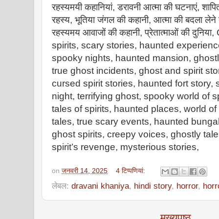
रहस्यमयी कहानियां, डरावनी आत्मा की घटनाएं, शापि
रहस्य, भूतिया जंगल की कहानी, आत्मा की बदला लेने
रहस्यमय आवाजों की कहानी, प्रेतात्माओं की दुनि
spirits, scary stories, haunted experien
spooky nights, haunted mansion, ghostly 
true ghost incidents, ghost and spirit sto
cursed spirit stories, haunted fort story, 
night, terrifying ghost, spooky world of sp
tales of spirits, haunted places, world of
tales, true scary events, haunted bungal
ghost spirits, creepy voices, ghostly ta
spirit’s revenge, mysterious stories,
on
जनवरी 14, 2025
4 टिप्‍पणियां:
लेबल:
dravani khaniya
,
hindi story
,
horror
,
horr
मुख्यपृष्ठ