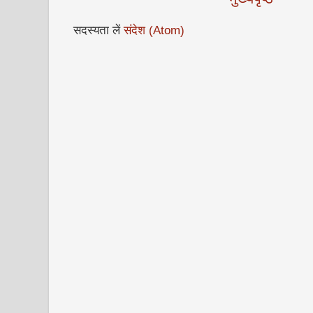
सदस्यता लें
संदेश (Atom)