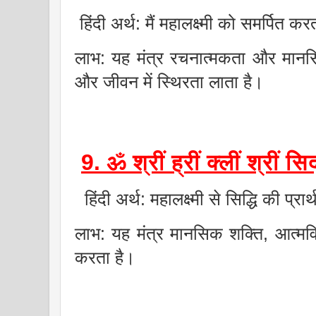
हिंदी अर्थ: मैं महालक्ष्मी को समर्पित करत
लाभ: यह मंत्र रचनात्मकता और मानसिक
और जीवन में स्थिरता लाता है।
9. ॐ श्रीं ह्रीं क्लीं श्रीं सि
हिंदी अर्थ: महालक्ष्मी से सिद्धि की प्रार
लाभ: यह मंत्र मानसिक शक्ति, आत्म
करता है।