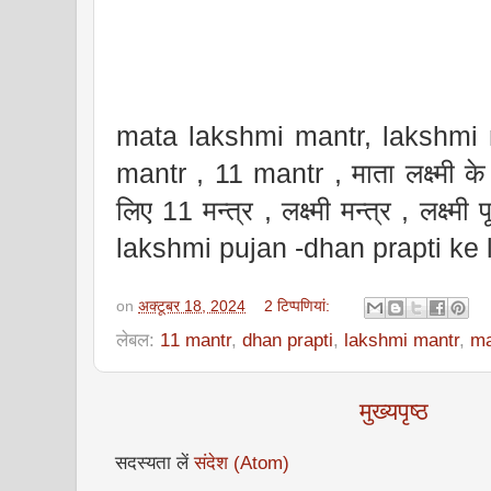
mata lakshmi mantr, lakshmi 
mantr , 11 mantr ,
माता लक्ष्मी क
लिए 11 मन्त्र , लक्ष्मी मन्त्र , लक्ष
lakshmi pujan -dhan prapti ke 
on
अक्टूबर 18, 2024
2 टिप्‍पणियां:
लेबल:
11 mantr
,
dhan prapti
,
lakshmi mantr
,
ma
मुख्यपृष्ठ
सदस्यता लें
संदेश (Atom)