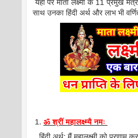
यहां पर माता लक्ष्मी के 11 प्रमुख मंत्
साथ उनका हिंदी अर्थ और लाभ भी वर्णित
1.
ॐ श्रीं महालक्ष्म्यै नमः
हिंदी अर्थ: मैं महालक्ष्मी को प्रणाम कर