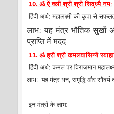
10. ॐ ऐं क्लीं श्रीं श्री सिद्ध्यै नमः
हिंदी अर्थ: महालक्ष्मी की कृपा से सफलत
लाभ: यह मंत्र भौतिक सुखों 
प्राप्ति में मदद
11. ॐ ह्रीं श्रीं कमलवासिन्यै स्वा
हिंदी अर्थ: कमल पर विराजमान महालक्ष्
लाभ: यह मंत्र धन, समृद्धि और सौंदर्य
इन मंत्रों के लाभ: