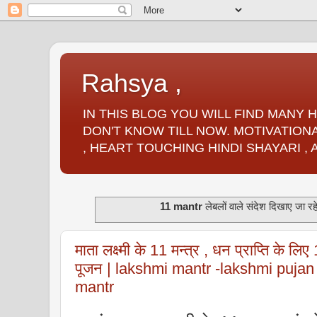
Rahsya ,
IN THIS BLOG YOU WILL FIND MANY
DON'T KNOW TILL NOW. MOTIVATIONA
, HEART TOUCHING HINDI SHAYARI ,
11 mantr
लेबलों वाले संदेश दिखाए जा रहे 
माता लक्ष्मी के 11 मन्त्र , धन प्राप्ति के लिए 11 
पूजन | lakshmi mantr -lakshmi pujan 
mantr