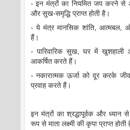
- इन मंत्रों का नियमित जप करने से आर
और सुख-समृद्धि प्राप्त होती है।
- ये मंत्र मानसिक शांति, आत्मबल, 
हैं।
- पारिवारिक सुख, घर में खुशहाल
आकर्षित करते हैं।
- नकारात्मक ऊर्जा को दूर करके जीव
प्रवाह करते हैं।
इन मंत्रों का श्रद्धापूर्वक और ध्यान 
रूप से माता लक्ष्मी की कृपा प्राप्त होती 