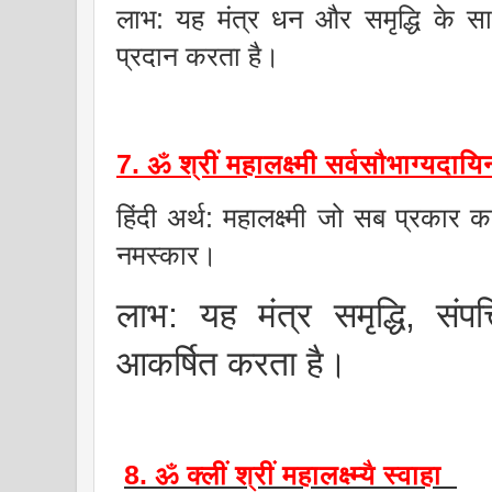
लाभ: यह मंत्र धन और समृद्धि के 
प्रदान करता है।
7. ॐ श्रीं महालक्ष्मी सर्वसौभाग्यदाय
हिंदी अर्थ: महालक्ष्मी जो सब प्रकार का स
नमस्कार।
लाभ: यह मंत्र समृद्धि, स
आकर्षित करता है।
8. ॐ क्लीं श्रीं महालक्ष्म्यै स्वाहा