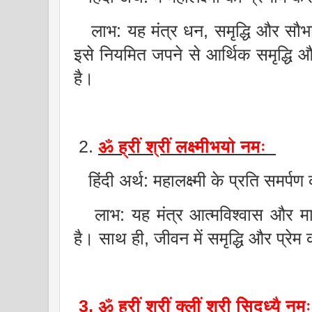
लाभ: यह मंत्र धन, समृद्धि और सौभा
इसे नियमित जपने से आर्थिक समृद्धि 
है।
2.
ॐ ह्रीं श्रीं लक्ष्मीभयो नमः
हिंदी अर्थ: महालक्ष्मी के प्रति समर्प
लाभ: यह मंत्र आत्मविश्वास और मा
है। साथ ही, जीवन में समृद्धि और प्रेम 
3. ॐ ह्रीं श्रीं क्लीं श्री सिद्ध्यै न