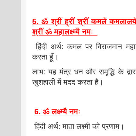
5. ॐ श्रीं ह्रीं श्रीं कमले कमलालये 
श्रीं ॐ महालक्ष्म्यै नमः
हिंदी अर्थ: कमल पर विराजमान महालक्
करता हूँ।
लाभ: यह मंत्र धन और समृद्धि के द्व
खुशहाली में मदद करता है।
6. ॐ लक्ष्म्यै नमः
हिंदी अर्थ: माता लक्ष्मी को प्रणाम।