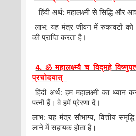
हिंदी अर्थ: महालक्ष्मी से सिद्धि और आश
लाभ: यह मंत्र जीवन में रुकावटों को
की प्राप्ति करता है।
4. ॐ महालक्ष्म्यै च विद्महे विष्णुपत
प्रचोदयात्
हिंदी अर्थ: हम महालक्ष्मी का ध्यान कर
पत्नी हैं। वे हमें प्रेरणा दें।
लाभ: यह मंत्र सौभाग्य, वित्तीय समृद्
लाने में सहायक होता है।