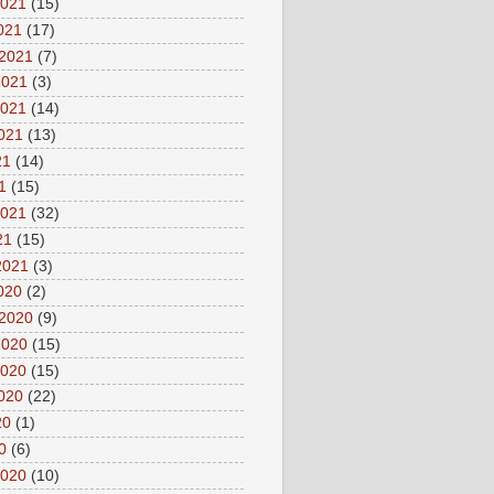
2021
(15)
2021
(17)
 2021
(7)
2021
(3)
2021
(14)
2021
(13)
21
(14)
1
(15)
2021
(32)
21
(15)
2021
(3)
2020
(2)
 2020
(9)
2020
(15)
2020
(15)
2020
(22)
20
(1)
0
(6)
2020
(10)