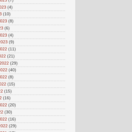
2023
(7)
2023
(4)
3
(10)
2023
(8)
23
(6)
2023
(4)
2023
(9)
2022
(11)
2022
(21)
 2022
(29)
2022
(40)
2022
(8)
2022
(15)
22
(15)
2
(16)
2022
(20)
22
(30)
2022
(16)
2022
(29)