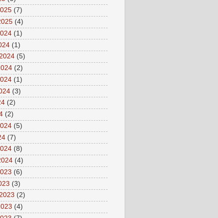
2025
(7)
2025
(4)
2024
(1)
2024
(1)
 2024
(5)
2024
(2)
2024
(1)
2024
(3)
24
(2)
4
(2)
2024
(5)
24
(7)
2024
(8)
2024
(4)
2023
(6)
2023
(3)
 2023
(2)
2023
(4)