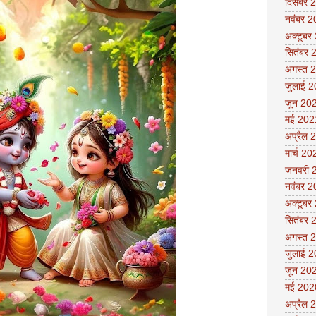
दिसंबर 
नवंबर 
अक्टूबर
सितंबर 
अगस्त 
जुलाई 
जून 20
मई 202
अप्रैल 
मार्च 20
जनवरी 
नवंबर 
अक्टूबर
सितंबर 
अगस्त 
जुलाई 
जून 20
मई 202
अप्रैल 