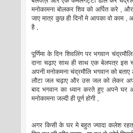
बेलपत्र और एक कमलगट्टा डाल कर चंद्रेश
मनोकामना बोलकर शिव को अर्पित करे , और न
जाए मात्र कुछ ही दिनों मे आपका वो काम ,
है ,
पूर्णिमा के दिन शिवलिंग पर भगवान चंद्रम
दाना चढ़ाए साथ ही साथ एक बेलपत्र इस 
अपनी मनोकमना चंद्रमौलि भगवान को बताए 
लौटा जल चढ़ाए और उस जल को लेकर अपन
बाद भगवान का ध्यान करते हुए अपने घर
मनोकामना जल्दी ही पूर्ण होगी ,
अगर किसी के घर मे बहुत ज्यादा कलेश रहता 