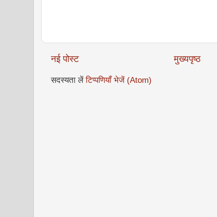
नई पोस्ट
मुख्यपृष्ठ
सदस्यता लें
टिप्पणियाँ भेजें (Atom)