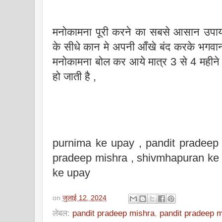
मनोकामना पूरी करने का सबसे आसान उपाय
के सीधे कान मे अपनी आँखे बंद करके भगवान
मनोकामना बोल कर आये मात्र 3 से 4 महीने 
हो जाती है ,
purnima ke upay , pandit pradeep 
pradeep mishra , shivmhapuran ke 
ke upay
on
जुलाई 12, 2024
लेबल:
pandit pradeep mishra
,
pandit pradeep 