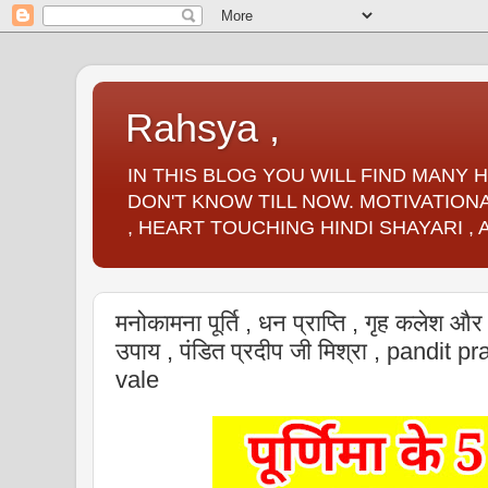
Rahsya ,
IN THIS BLOG YOU WILL FIND MANY
DON'T KNOW TILL NOW. MOTIVATIONA
, HEART TOUCHING HINDI SHAYARI ,
मनोकामना पूर्ति , धन प्राप्ति , गृह कलेश और र
उपाय , पंडित प्रदीप जी मिश्रा , pandit 
vale