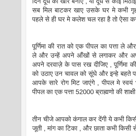
दिन दूध की खीर बनाए , या दूध से कोई मिठ
सब मिल बाटकर खाए उसके घर मे कभी गृ
पहले से ही घर मे कलेश चल रहा है तो ऐसा कर
पूर्णिमा की रात को एक पीपल का पत्ता ल
ले और उन्हें अपने आँखों से लगाकर और 
अपने दरवाज़े के पास रख दीजिए , पूर्णिमा की र
को उठाए उन चावल को सूंघे और इन्हे बहते प
आपके सारे रोग मिट जाएंगे , पीपल मे स्वय
पीपल का एक पत्ता 52000 ब्राह्मणो की शाक्षी
तीन चीजे आपको कंगाल कर देंगी ये कभी किसी
जूती , मांग का टिका , और छाता कभी किसी स