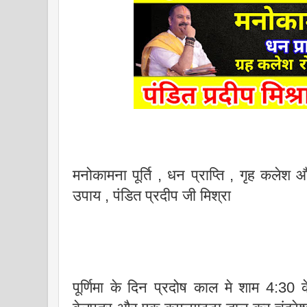
मनोकामना पूर्ति , धन प्राप्ति , गृह कलेश और
उपाय , पंडित प्रदीप जी मिश्रा
पूर्णिमा के दिन प्रदोष काल मे शाम 4:3