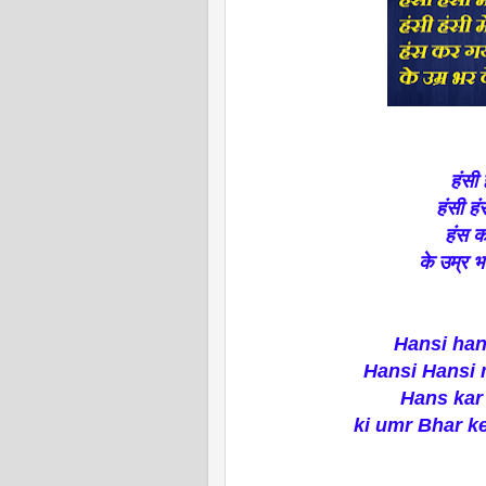
हंसी 
हंसी हं
हंस 
के उम्र भ
Hansi han
Hansi Hansi 
Hans kar
ki umr Bhar ke