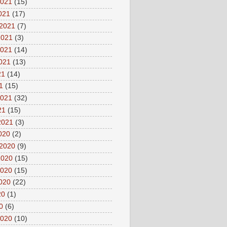
2021
(15)
2021
(17)
 2021
(7)
2021
(3)
2021
(14)
2021
(13)
21
(14)
1
(15)
2021
(32)
21
(15)
2021
(3)
2020
(2)
 2020
(9)
2020
(15)
2020
(15)
2020
(22)
20
(1)
0
(6)
2020
(10)