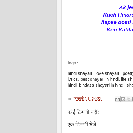
Ak je
Kuch Hmare
Aapse dosti
Kon Kahta 
tags :
hindi shayari , love shayari , poetr
lyrics, best shayari in hindi, life s
hindi, bindass shayari in hindi ,sha
on
जनवरी 11, 2022
कोई टिप्पणी नहीं:
एक टिप्पणी भेजें