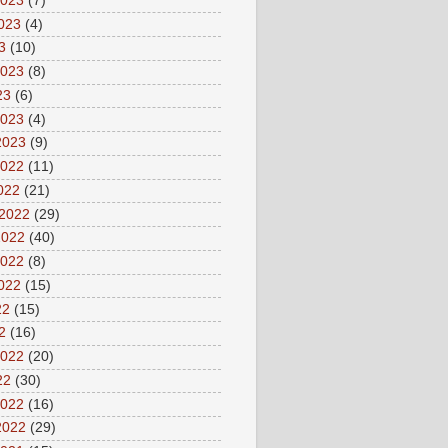
2023
(7)
2023
(4)
3
(10)
2023
(8)
23
(6)
2023
(4)
2023
(9)
2022
(11)
2022
(21)
 2022
(29)
2022
(40)
2022
(8)
2022
(15)
22
(15)
2
(16)
2022
(20)
22
(30)
2022
(16)
2022
(29)