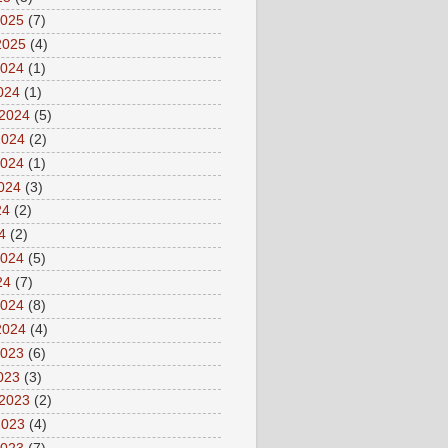
2025
(7)
2025
(4)
2024
(1)
2024
(1)
 2024
(5)
2024
(2)
2024
(1)
2024
(3)
24
(2)
4
(2)
2024
(5)
24
(7)
2024
(8)
2024
(4)
2023
(6)
2023
(3)
 2023
(2)
2023
(4)