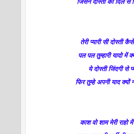
जिसने दोस्ती को दिल से न
तेरी प्यारी सी दोस्ती कै
पल पल तुम्हारी यादो में क
ये दोस्ती जिंदगी से प्
फिर तुम्हे अपनी याद क्यों 
काश वो शाम मेरी राहो म