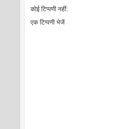
कोई टिप्पणी नहीं:
एक टिप्पणी भेजें