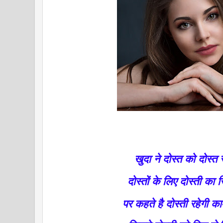
खुदा ने दोस्त को दोस्त
दोस्तों के लिए दोस्ती का 
पर कहते है दोस्ती रहेगी