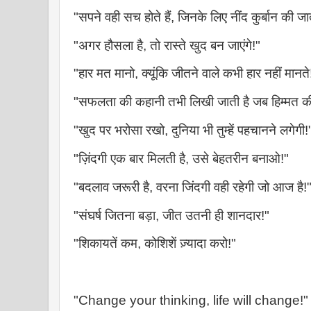
"सपने वही सच होते हैं, जिनके लिए नींद कुर्बान की जात
"अगर हौसला है, तो रास्ते खुद बन जाएंगे!"
"हार मत मानो, क्यूंकि जीतने वाले कभी हार नहीं मानते
"सफलता की कहानी तभी लिखी जाती है जब हिम्मत की 
"खुद पर भरोसा रखो, दुनिया भी तुम्हें पहचानने लगेगी!
"ज़िंदगी एक बार मिलती है, उसे बेहतरीन बनाओ!"
"बदलाव जरूरी है, वरना जिंदगी वही रहेगी जो आज है!
"संघर्ष जितना बड़ा, जीत उतनी ही शानदार!"
"शिकायतें कम, कोशिशें ज़्यादा करो!"
"Change your thinking, life will change!"