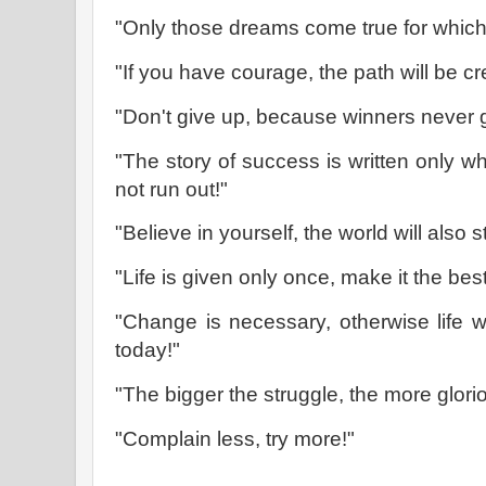
"Only those dreams come true for which s
"If you have courage, the path will be cr
"Don't give up, because winners never g
"The story of success is written only w
not run out!"
"Believe in yourself, the world will also 
"Life is given only once, make it the best
"Change is necessary, otherwise life wi
today!"
"The bigger the struggle, the more glorio
"Complain less, try more!"