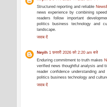
Structured reporting and reliable
NewsB
news experience by combining speed
readers follow important developme
politics business technology and c
landscape.
जवाब दें
Neyih
1 फ़रवरी 2026 को 2:20 am बजे
Enduring commitment to truth makes
N
verified news thoughtful analysis and 
reader confidence understanding and 
politics business technology and cultur
जवाब दें