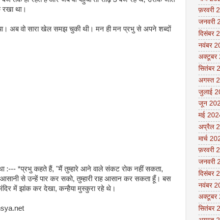
ोक रखा था।
फ़रवरी 
जनवरी 
गया। अब वो सारा खेल समझ चुकी थी। मन ही मन प्रभु से अपने शब्दों
दिसंबर 
नवंबर 
अक्टूबर
सितंबर 
अगस्त 
जुलाई 
जून 20
मई 202
अप्रैल 
मार्च 20
फ़रवरी 
जनवरी 
:--- *प्रभु कहते हैं, "मैं तुम्हारे आने वाले संकट रोक नहीं सकता,
दिसंबर 
ुम आसानी से उन्हें पार कर सको, तुम्हारी राह आसान कर सकता हूँ। बस
नवंबर 
दिर में झांक कर देखा, कन्हैया मुस्कुरा रहे थे।
अक्टूबर
सितंबर 