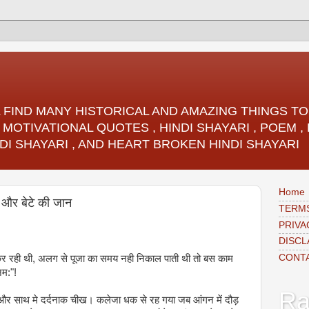
LL FIND MANY HISTORICAL AND AMAZING THINGS 
 MOTIVATIONAL QUOTES , HINDI SHAYARI , POEM 
DI SHAYARI , AND HEART BROKEN HINDI SHAYARI
Home
ँ और बेटे की जान
TERMS
PRIVA
DISCL
CONT
र रही थी, अलग से पूजा का समय नही निकाल पाती थी तो बस काम
नम:"!
Ra
और साथ मे दर्दनाक चीख। कलेजा धक से रह गया जब आंगन में दौड़