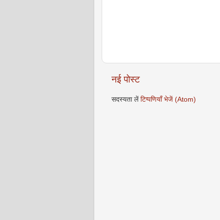
नई पोस्ट
सदस्यता लें
टिप्पणियाँ भेजें (Atom)