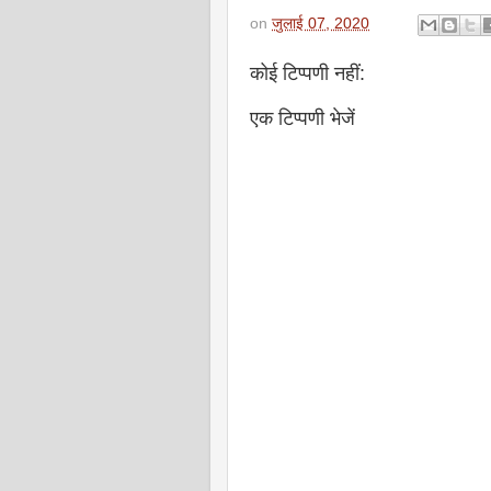
on
जुलाई 07, 2020
कोई टिप्पणी नहीं:
एक टिप्पणी भेजें