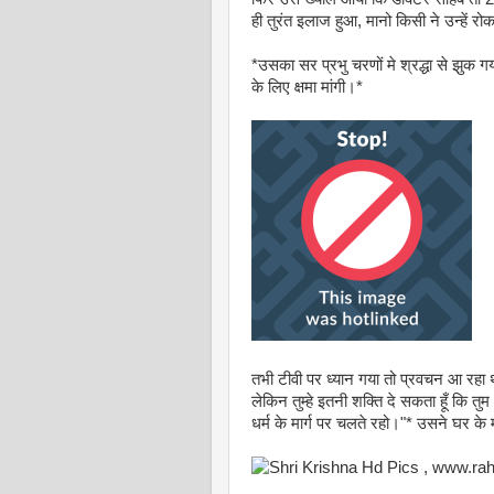
ही तुरंत इलाज हुआ, मानो किसी ने उन्हें र
*उसका सर प्रभु चरणों मे श्रद्धा से झुक 
के लिए क्षमा मांगी।*
तभी टीवी पर ध्यान गया तो प्रवचन आ रहा था 
लेकिन तुम्हे इतनी शक्ति दे सकता हूँ कि त
धर्म के मार्ग पर चलते रहो।"* उसने घर के मं