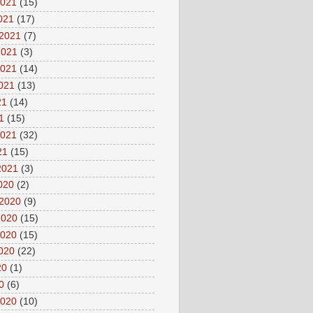
2021
(15)
2021
(17)
 2021
(7)
2021
(3)
2021
(14)
2021
(13)
21
(14)
1
(15)
2021
(32)
21
(15)
2021
(3)
2020
(2)
 2020
(9)
2020
(15)
2020
(15)
2020
(22)
20
(1)
0
(6)
2020
(10)