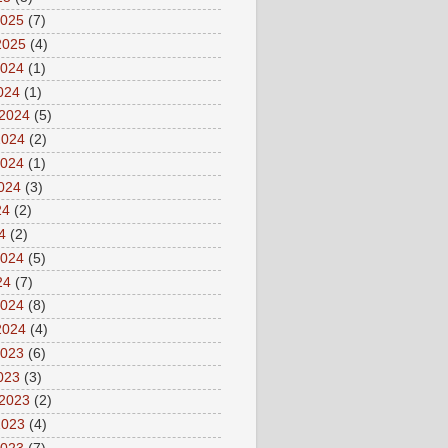
2025
(7)
2025
(4)
2024
(1)
2024
(1)
 2024
(5)
2024
(2)
2024
(1)
2024
(3)
24
(2)
4
(2)
2024
(5)
24
(7)
2024
(8)
2024
(4)
2023
(6)
2023
(3)
 2023
(2)
2023
(4)