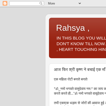
Rahsya ,
IN THIS BLOG YOU WI
DON'T KNOW TILL NOW.
, HEART TOUCHING HIN
आज फिर श्री कृष्ण ने बचाई एक मा
एक महिला रोटी बनाते बनाते
*ॐ_नमो भगवते वासुदेवाय नम:* का जाप क
करते करते ही..."ॐ नमो भगवते वासूदेवाय 
तभी एकाएक धड़ाम से जोरों की आवाज हुई 