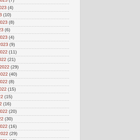
2023
(7)
2023
(4)
3
(10)
2023
(8)
23
(6)
2023
(4)
2023
(9)
2022
(11)
2022
(21)
 2022
(29)
2022
(40)
2022
(8)
2022
(15)
22
(15)
2
(16)
2022
(20)
22
(30)
2022
(16)
2022
(29)