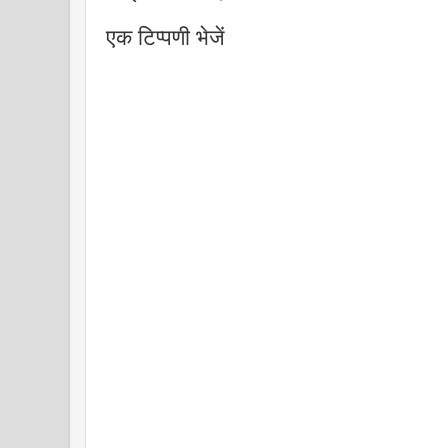
एक टिप्पणी भेजें