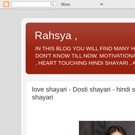
Rahsya ,
IN THIS BLOG YOU WILL FIND MANY
DON'T KNOW TILL NOW. MOTIVATIONA
, HEART TOUCHING HINDI SHAYARI ,
love shayari - Dosti shayari - hindi 
shayari