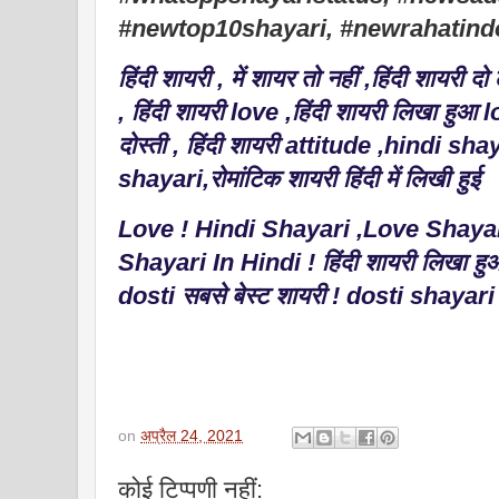
#newtop10shayari, #newrahatindo
हिंदी शायरी ,
में शायर तो नहीं ,
हिंदी शायरी दो
,
हिंदी शायरी love ,
हिंदी शायरी लिखा हुआ l
दोस्ती ,
हिंदी शायरी attitude ,
hindi shay
shayari,
रोमांटिक शायरी हिंदी में लिखी हुई
Love ! Hindi Shayari ,Love Shayari
Shayari In Hindi ! हिंदी शायरी लिखा ह
dosti सबसे बेस्ट शायरी ! dosti shayar
on
अप्रैल 24, 2021
कोई टिप्पणी नहीं: