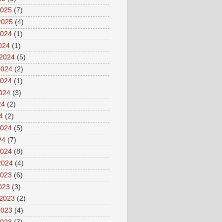
2025
(7)
2025
(4)
2024
(1)
2024
(1)
 2024
(5)
2024
(2)
2024
(1)
2024
(3)
24
(2)
4
(2)
2024
(5)
24
(7)
2024
(8)
2024
(4)
2023
(6)
2023
(3)
 2023
(2)
2023
(4)