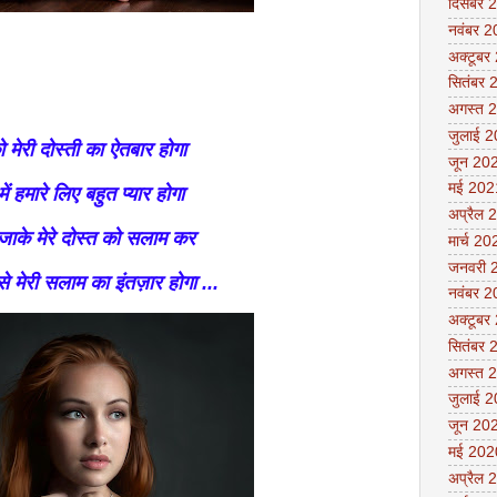
दिसंबर 
नवंबर 
अक्टूबर
सितंबर 
अगस्त 
जुलाई 
मेरी दोस्ती का ऐतबार होगा
जून 20
मई 202
ें हमारे लिए बहुत प्यार होगा
अप्रैल 
जाके मेरे दोस्त को सलाम कर
मार्च 20
जनवरी 
से मेरी सलाम का इंतज़ार होगा ...
नवंबर 
अक्टूबर
सितंबर 
अगस्त 
जुलाई 
जून 20
मई 202
अप्रैल 