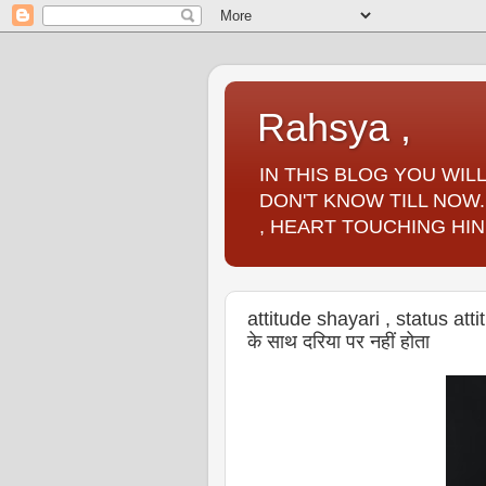
Rahsya ,
IN THIS BLOG YOU WI
DON'T KNOW TILL NOW.
, HEART TOUCHING HIN
attitude shayari , status atti
के साथ दरिया पर नहीं होता