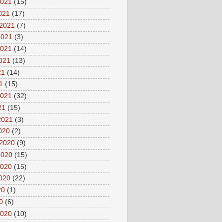
2021
(15)
2021
(17)
 2021
(7)
2021
(3)
2021
(14)
2021
(13)
21
(14)
1
(15)
2021
(32)
21
(15)
2021
(3)
2020
(2)
 2020
(9)
2020
(15)
2020
(15)
2020
(22)
20
(1)
0
(6)
2020
(10)