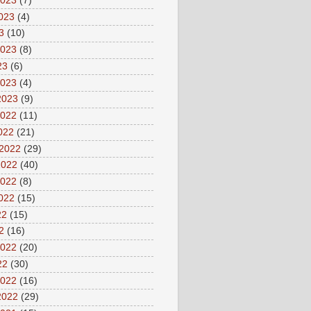
2023
(7)
2023
(4)
3
(10)
2023
(8)
23
(6)
2023
(4)
2023
(9)
2022
(11)
2022
(21)
 2022
(29)
2022
(40)
2022
(8)
2022
(15)
22
(15)
2
(16)
2022
(20)
22
(30)
2022
(16)
2022
(29)