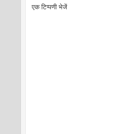
एक टिप्पणी भेजें