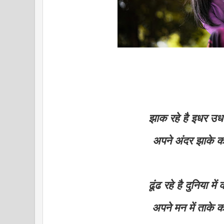
झाक रहे है इधर उ
अपने अंदर झाके 
ढूंढ रहे है दुनिया में
अपने मन में ताके 