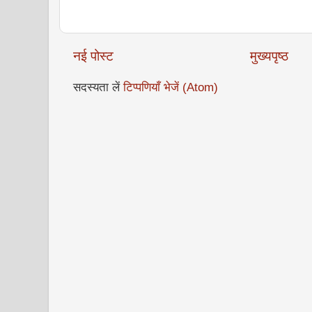
नई पोस्ट
मुख्यपृष्ठ
सदस्यता लें
टिप्पणियाँ भेजें (Atom)