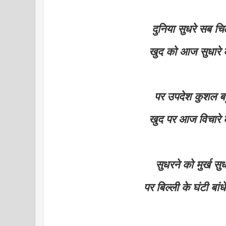
दुनिया सुधरे सब चि
खुद को आज सुधारे
पर उपदेश कुशल बह
खुद पर आज विचारे
सुधरने को मुर्ख सु
पर बिल्ली के घंटी बां