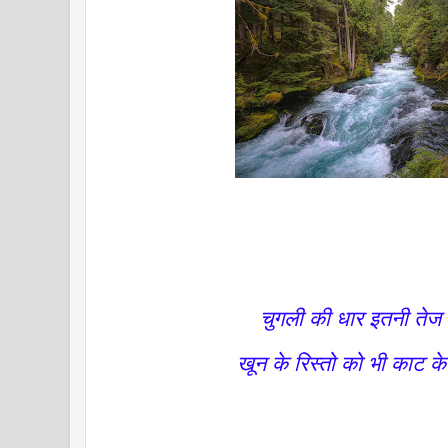
चुगली की धार इतनी तेज 
खून के रिस्तो को भी काट के 