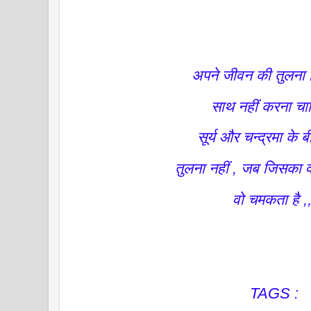
अपने जीवन की तुलना
साथ नहीं करना चा
सूर्य और चन्द्रमा के
तुलना नहीं , जब जिसका 
वो चमकता है ,
TAGS :