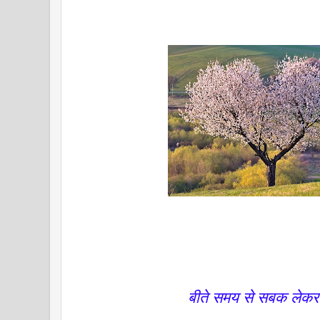
बीते समय से सबक लेकर व