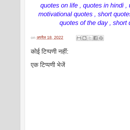
quotes on life , quotes in hindi ,
motivational quotes , short quotes
quotes of the day , short 
on
अप्रैल 18, 2022
कोई टिप्पणी नहीं:
एक टिप्पणी भेजें