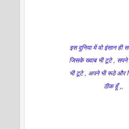
इस दुनिया में वो इंसान ही 
जिसके ख्वाब भी टूटे , सपने
भी टूटे , अपने भी रूठे और 
ठीक हूँ ,,