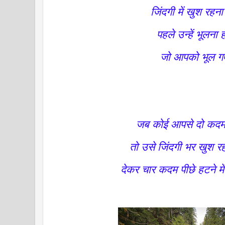
जिंदगी में खुश रहना
पहले उन्हें भूलना 
जो आपको भूल गए
जब कोई आपसे दो कदम 
तो उसे जिंदगी भर खुश र
देकर चार कदम पीछे हटने में