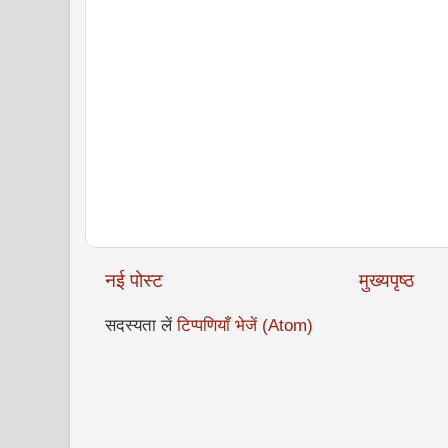
नई पोस्ट
मुख्यपृष्ठ
सदस्यता लें
टिप्पणियाँ भेजें (Atom)