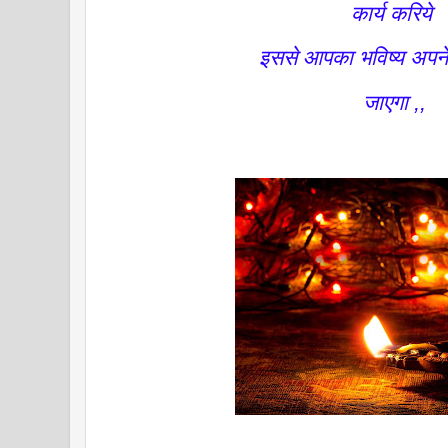
कार्य करिये
इससे आपका भविष्य अपन
जाएगा ,,