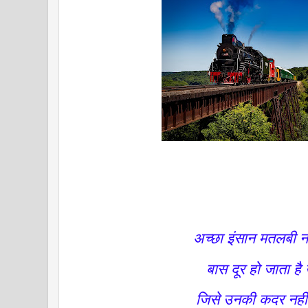
अच्छा इंसान मतलबी न
बास दूर हो जाता ह
जिसे उनकी कदर नहीं 