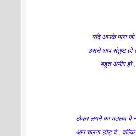
यदि आपके पास जो 
उससे आप संतुष्ट हो
बहुत अमीर हो ,
ठोकर लगने का मतलब ये न
आप चलना छोड़ दे , बल्क