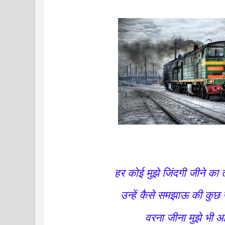
हर कोई मुझे जिंदगी जीने का 
उन्हें कैसे समझाऊ की कुछ ख
वरना जीना मुझे भी आत