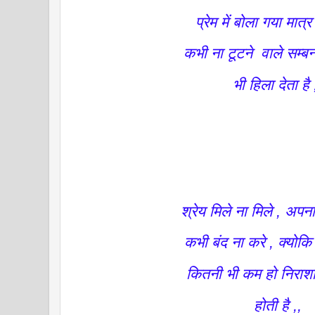
प्रेम में बोला गया मात
कभी ना टूटने वाले सम्बन
भी हिला देता है 
श्रेय मिले ना मिले , अपना 
कभी बंद ना करे , क्योक
कितनी भी कम हो निराशा
होती है ,,