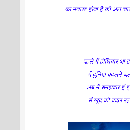
का मतलब होता है की आप चल
पहले में होशियार था 
में दुनिया बदलने च
अब में समझदार हूँ
में खुद को बदल रहा 