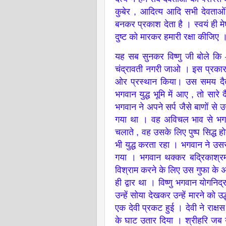
कुबेर , आदित्य आदि सभी देवताओं
बनकर प्रकाश देता है । स्वयं ही 
दुष्ट को मारकर हमारी रक्षा कीजिए 
यह सब सुनकर विष्णु जी बोले कि 
चंद्रावती नगरी जाओ । इस प्रकार
ओर प्रस्थान किया। उस समय दैत्य 
भगवान युद्ध भूमि में आए , तो सारे
भगवान ने अपने सर्प जैसे बाणों से उ
गया था । वह अविचल भाव से भगवा
चलाते , वह उसके लिए पुष्प सिद्ध
भी युद्ध करता रहा । भगवान ने उसस
गया । भगवान थक्कर बद्रिकाश्रम
विश्राम करने के लिए उस गुफा के
ही द्वार था । विष्णु भगवान योगनि
उन्हें सोया देखकर उन्हें मारने को
एक देवी प्रकट हुई । देवी ने राक
के घाट उतार दिया । श्रीहरि जब य