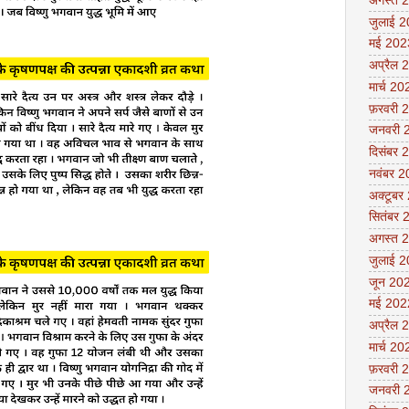
अगस्त 
जुलाई 
मई 202
अप्रैल 
मार्च 20
फ़रवरी 
जनवरी 
दिसंबर 
नवंबर 
अक्टूबर
सितंबर 
अगस्त 
जुलाई 
जून 20
मई 202
अप्रैल 
मार्च 20
फ़रवरी 
जनवरी 