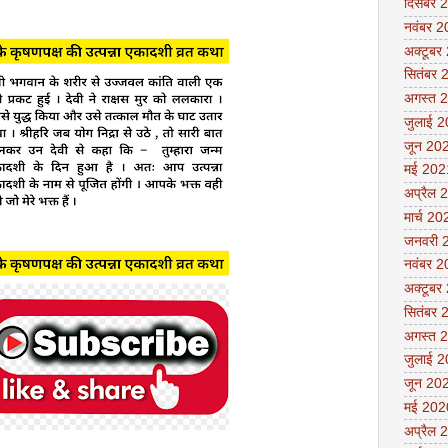
दिसंबर 
नवंबर 
अक्टूबर
सितंबर 
अगस्त 
जुलाई 
जून 20
मई 202
अप्रैल 
मार्च 20
जनवरी 
नवंबर 
अक्टूबर
सितंबर 
अगस्त 
जुलाई 
जून 20
मई 202
अप्रैल 