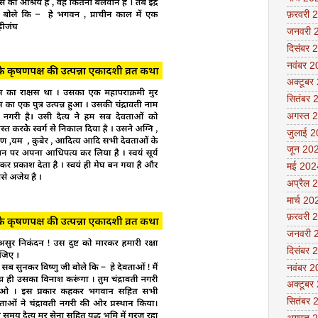
फ़रवरी 
जनवरी 
दिसंबर 
नवंबर 
अक्टूबर
सितंबर 
अगस्त 
जुलाई 
जून 20
मई 202
अप्रैल 
मार्च 20
फ़रवरी 
जनवरी 
दिसंबर 
नवंबर 
अक्टूबर
सितंबर 