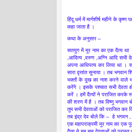
हिंदू धर्म में मार्गशीर्ष महीने के क
कहा जाता है ।
कथा के अनुसार –
सतयुग में मुर नाम का एक दैत्य 
,आदित्य ,वरुण ,अग्नि आदि सभी द
अपना आधिपत्य कर लिया था । सभ
सारा वृत्तांत सुनाया । तब भगवान श
भक्तों के दुख का नाश करने वाले भग
करेंगे । इसके पश्चात सभी देवता क
करें । हमें दैत्यों ने पराजित करके 
की शरण में है । तब विष्णु भगवान 
तुम सभी देवताओं को पराजित कर द
तब इंद्र देव बोले कि – हे भगवन 
एक महापराक्रमी मुर नाम का एक पु
दैत्य ने हम सब देवताओं को परास्त 