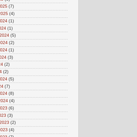
2025
(7)
2025
(4)
2024
(1)
2024
(1)
 2024
(5)
2024
(2)
2024
(1)
2024
(3)
24
(2)
4
(2)
2024
(5)
24
(7)
2024
(8)
2024
(4)
2023
(6)
2023
(3)
 2023
(2)
2023
(4)