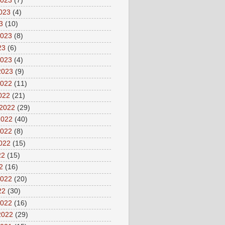
2023
(7)
2023
(4)
3
(10)
2023
(8)
23
(6)
2023
(4)
2023
(9)
2022
(11)
2022
(21)
 2022
(29)
2022
(40)
2022
(8)
2022
(15)
22
(15)
2
(16)
2022
(20)
22
(30)
2022
(16)
2022
(29)