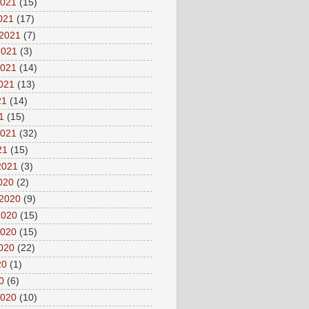
2021
(15)
2021
(17)
 2021
(7)
2021
(3)
2021
(14)
2021
(13)
21
(14)
1
(15)
2021
(32)
21
(15)
2021
(3)
2020
(2)
 2020
(9)
2020
(15)
2020
(15)
2020
(22)
20
(1)
0
(6)
2020
(10)