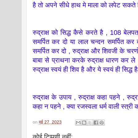
है तो अपने सीधे हाथ मे माला को लपेट सकते 
रुद्राक्ष को सिद्ध कैसे करते है , 108 बे
समर्पित कर दो या लाल चन्दन समर्पित कर दो
समर्पित कर दो , रुद्राक्ष और शिवजी के च
बाबा से प्राथना करके रुद्राक्ष धारण कर ले
रुद्राक्ष स्वयं ही शिव है और ये स्वयं ही सिद्ध ह
रुद्राक्ष के उपाय , रुद्राक्ष कहा पहने , रुद्रा
कहा न पहने , क्या रजस्वला धर्म वाली स्त्री क
on
मई 27, 2023
कोई टिप्पणी नहीं: