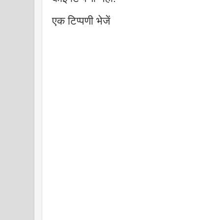
एक टिप्पणी भेजें