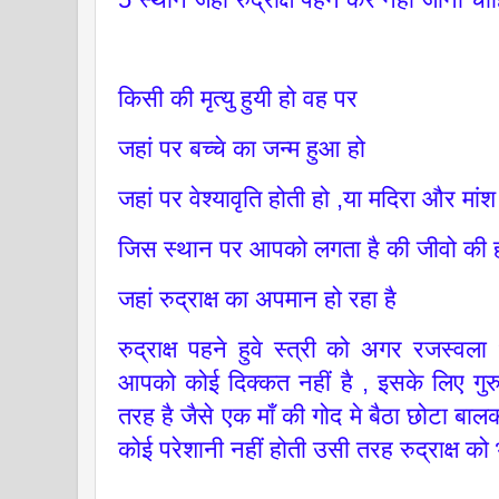
किसी की मृत्यु हुयी हो वह पर
जहां पर बच्चे का जन्म हुआ हो
जहां पर वेश्यावृति होती हो ,या मदिरा और म
जिस स्थान पर आपको लगता है की जीवो की हत
जहां रुद्राक्ष का अपमान हो रहा है
रुद्राक्ष पहने हुवे स्त्री को अगर रजस्वल
आपको कोई दिक्कत नहीं है , इसके लिए गुर
तरह है जैसे एक माँ की गोद मे बैठा छोटा बा
कोई परेशानी नहीं होती उसी तरह रुद्राक्ष को