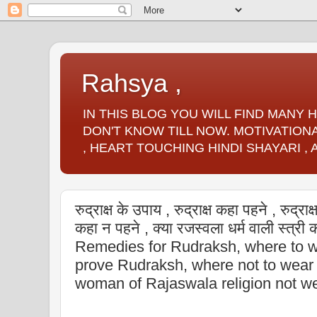
Rahsya ,
IN THIS BLOG YOU WILL FIND MANY
DON'T KNOW TILL NOW. MOTIVATIONA
, HEART TOUCHING HINDI SHAYARI ,
रुद्राक्ष के उपाय , रुद्राक्ष कहा पहने , रुद्राक्
कहा न पहने , क्या रजस्वला धर्म वाली स्त्री क
Remedies for Rudraksh, where to 
prove Rudraksh, where not to wear
woman of Rajaswala religion not 