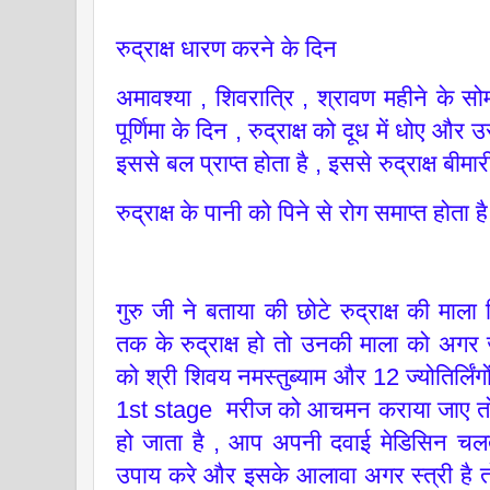
रुद्राक्ष धारण करने के दिन
अमावश्या , शिवरात्रि , श्रावण महीने के सो
पूर्णिमा के दिन , रुद्राक्ष को दूध में धोए 
इससे बल प्राप्त होता है , इससे रुद्राक्ष बीम
रुद्राक्ष के पानी को पिने से रोग समाप्त होता ह
गुरु जी ने बताया की छोटे रुद्राक्ष की माल
तक के रुद्राक्ष हो तो उनकी माला को 
को श्री शिवय नमस्तुब्याम और 12 ज्योतिर्लिं
1st stage मरीज को आचमन कराया जाए तो वो
हो जाता है , आप अपनी दवाई मेडिसिन चल
उपाय करे और इसके आलावा अगर स्त्री है त