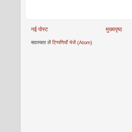
नई पोस्ट
मुख्यपृष्ठ
सदस्यता लें
टिप्पणियाँ भेजें (Atom)