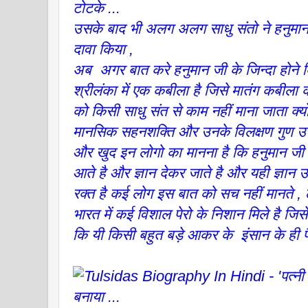
उसके बाद भी अलग अलग साधु संतो ने हनुमान जी
दावा किया ,
अब अगर बात करे हनुमान जी के जिन्दा होने 
श्रीलंका में एक कबीला है जिसे मातंग कबीला
को किसी साधु संत से काम नहीं माना जाता क्
मानसिक सहनशक्ति और उनके विलक्षण गुण उन्ह
और खुद इन लोगो का मानना है कि हनुमान जी
आते है और ज्ञान देकर जाते है और यही ज्ञान 
रक्त है कई लोग इस बात को सच नहीं मानते , 
भारत में कई विशाल पेरो के निशान मिले है जिसे
कि यी किसी बहुत बड़े आकर के इंसान के ही पै