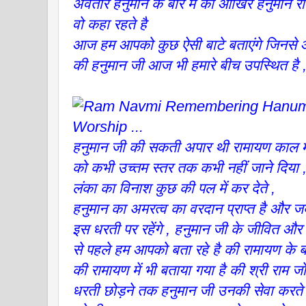
अवतार हनुमान के बारे में की आखिर हनुमान
वो कहा रहते है
आज हम आपको कुछ ऐसी बाटे बताएंगे जिनसे 
की हनुमान जी आज भी हमारे बीच उपस्थित है 
हनुमान जी की सकती अपार थी रामायण काल में
को कभी उच्तम स्तर तक कभी नहीं जाने दिया ,
लंका का विनाश कुछ की पल में कर देते ,
हनुमान का अमरत्व का वरदान प्राप्त है और
इस धरती पर रहेंगे , हनुमान जी के जीवित और 
से पहले हम आपको बता रहे है की रामायण के ब
की रामायण में भी बताया गया है की श्री राम ज
धरती छोड़ने तक हनुमान जी उनकी सेवा करते र