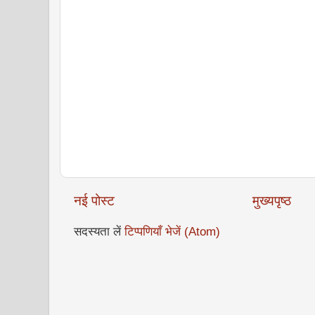
नई पोस्ट
मुख्यपृष्ठ
सदस्यता लें
टिप्पणियाँ भेजें (Atom)