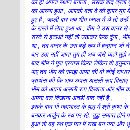
को ही अपना स्थान बनाया , उसके बाद त्रेता य
का आरम्भ हुआ , आपको बता दे की द्वापर युग में
हुए है , पहली बार जब भीम जंगल में थे तो उन्ह
के रास्ते में लेता हुआ था , बीम ने उस वानर स
रास्ते से हटाओ नहीं तो उठाकर फेक दूंगा , 
था , तब वानर के उस बड़े रूप में हनुमान जी ने 
बार उठा नहीं जाता तुम ही अब जैसे चाहो मुझे अ
बाद भीम ने पूरा प्रयास किया लेकिन वो हनुमा
पाए तब भीम को समझ आया की वो कोई साधारण 
प्रार्थना की कि आप अपना असली रूप दिखाए 
भीम को अपना असली रूप दिखाया और भीम क
अपना बल दिखाना अच्छी बात नहीं है ,
इसके बाद भी महाभारत के युद्ध में श्री कृष्ण 
बनकर अर्जुन के रथ पर रहे, युद्ध समाप्त होने 
हुआ तो वह रथ एक पल में राख बन गया और धूल 