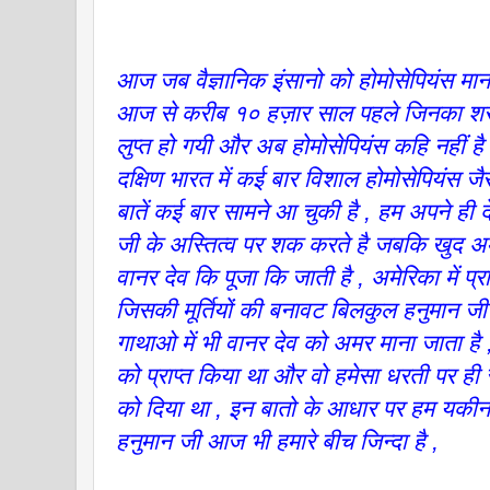
आज जब वैज्ञानिक इंसानो को होमोसेपियंस मान
आज से करीब १० हज़ार साल पहले जिनका शरीर 
लुप्त हो गयी और अब होमोसेपियंस कहि नहीं 
दक्षिण भारत में कई बार विशाल होमोसेपियंस ज
बातें कई बार सामने आ चुकी है , हम अपने ही द
जी के अस्तित्व पर शक करते है जबकि खुद अम
वानर देव कि पूजा कि जाती है , अमेरिका में प्र
जिसकी मूर्तियों की बनावट बिलकुल हनुमान जी 
गाथाओ में भी वानर देव को अमर माना जाता है ,
को प्राप्त किया था और वो हमेसा धरती पर ही रह
को दिया था , इन बातो के आधार पर हम यकी
हनुमान जी आज भी हमारे बीच जिन्दा है ,