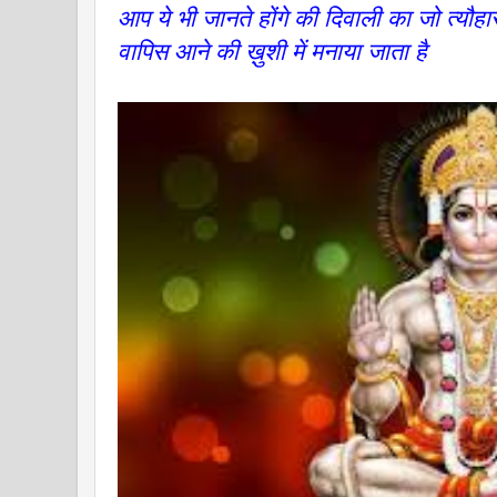
आप ये भी जानते होंगे की दिवाली का जो त्यौहार
वापिस आने की ख़ुशी में मनाया जाता है