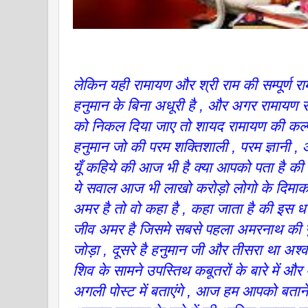
लेकिन यही रामायण और श्री राम की सम्पूर्ण र
हनुमान के बिना अधूरी है , और अगर रामायण स
को निकल दिया जाए तो शायद रामायण की कल्प
हनुमान जो की परम शक्तिशाली , परम ज्ञानी , 
यूँ कहिये की आज भी है क्या आपको पता है की
ये सवाल आज भी लाखो करोड़ो लोगो के दिमाक 
अमर है तो वो कहा है , कहा जाता है की इस 
जीव अमर है जिसमे सबसे पहला अमरनाथ की गुफ
जोड़ा , दूसरे है हनुमान जी और तीसरा था अश्व
शिव के सामने उपस्तिथ कबूतरों के बारे में और
अगली पोस्ट में बताएंगे , आज हम आपको बताने