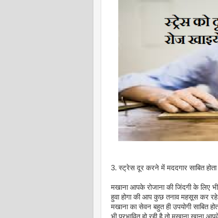
3. स्ट्रेस दूर करने में मददगार साबित होता
मखाना आपके रोजाना की जिंदगी के लिए भी 
हुवा होगा की आप कुछ तनाव महसूस कर रहे 
मखाना का सेवन बहुत ही उपयोगी साबित ह
भी प्रभावित हो रही है तो मखाना खाना आपक