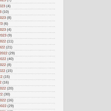
2023
(7)
2023
(4)
3
(10)
2023
(8)
23
(6)
2023
(4)
2023
(9)
2022
(11)
2022
(21)
 2022
(29)
2022
(40)
2022
(8)
2022
(15)
22
(15)
2
(16)
2022
(20)
22
(30)
2022
(16)
2022
(29)