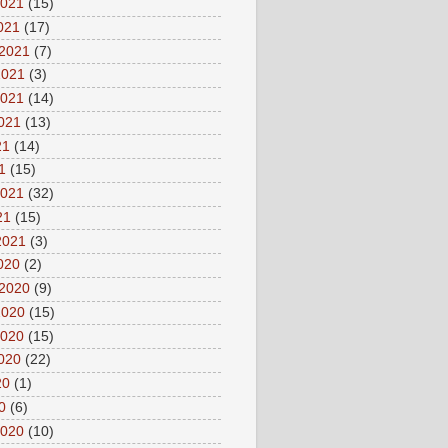
2021
(15)
2021
(17)
 2021
(7)
2021
(3)
2021
(14)
2021
(13)
21
(14)
1
(15)
2021
(32)
21
(15)
2021
(3)
2020
(2)
 2020
(9)
2020
(15)
2020
(15)
2020
(22)
20
(1)
0
(6)
2020
(10)