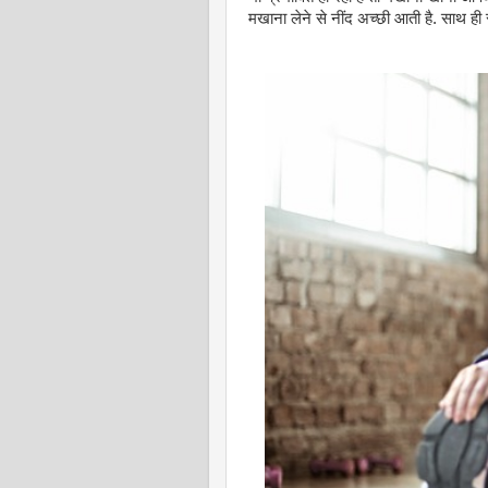
मखाना लेने से नींद अच्छी आती है. साथ ही स