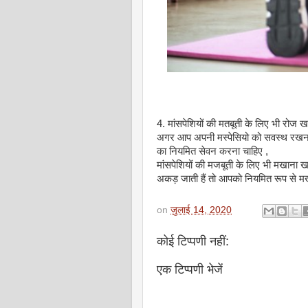
4. मांसपेशियों की मतबूती के लिए भी रोज 
अगर आप अपनी मस्पेसियो को सवस्थ रखना चा
का नियमित सेवन करना चाहिए ,
मांसपेशियों की मजबूती के लिए भी मखाना 
अकड़ जाती हैं तो आपको नियमित रूप से मख
on
जुलाई 14, 2020
कोई टिप्पणी नहीं:
एक टिप्पणी भेजें