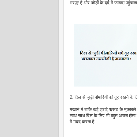
भरपूर है और जोड़ों के दर्द में फायदा पहुंच
2. दिल से जुड़ी बीमारियों को दूर रखने के
मखाने में बाकि कई ड्राई फ्रूट के मुकाबले
साथ साथ दिल के लिए भी बहुत अच्छा होता ह
में मदद करता है.