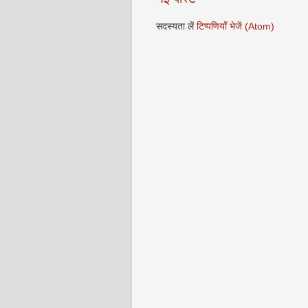
सदस्यता लें
टिप्पणियाँ भेजें (Atom)