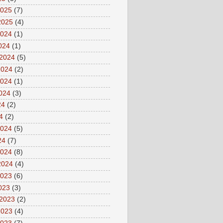
2025
(7)
2025
(4)
2024
(1)
2024
(1)
 2024
(5)
2024
(2)
2024
(1)
2024
(3)
24
(2)
4
(2)
2024
(5)
24
(7)
2024
(8)
2024
(4)
2023
(6)
2023
(3)
 2023
(2)
2023
(4)