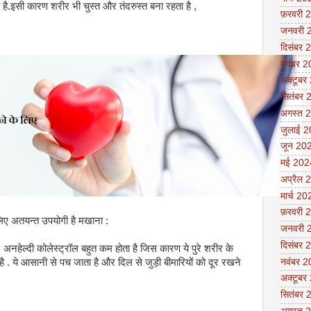
ाता है.इसी कारण शरीर भी चुस्त और तंदरुस्त बना रहता है ,
फ़रवरी 
जनवरी 
दिसंबर 
नवंबर 
अक्टूबर
सितंबर 
अगस्त 
जुलाई 
जून 20
मई 202
अप्रैल 
मार्च 20
फ़रवरी 
 लिए अतयन्त उपयोगी है मखाना :
जनवरी 
दिसंबर 
 अनहेल्दी कोलेस्ट्रॉल बहुत कम होता है जिस कारण ये पुरे शरीर के
नवंबर 
ै . ये आसानी से पच जाता है और दिल से जुड़ी बीमारियों को दूर रखने
अक्टूबर
सितंबर 