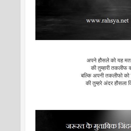
अपने हौसले को यह म
की तुम्हारी तकलीफ क्
बल्कि अपनी तकलीफो को
की तुम्हरे अंदर हौसला 