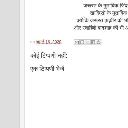
जरूरत के मुताबिक जिंद
खाव्हिसो के मुताबिक 
क्योकि जरूरत फ़क़ीर की भी प
और ख्वाहिशे बादशाह की भी अ
on
जुलाई 16, 2020
कोई टिप्पणी नहीं:
एक टिप्पणी भेजें