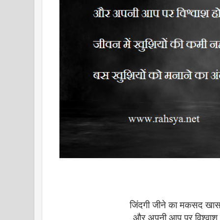
जिंदगी जीने का मकसद खास
और अपनी आप पर विश्वाश 