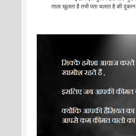
ताला खुलता है तभी पता चलता है की दुकान 