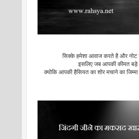
सिक्के हमेशा आवाज करते है और नोट ह
इसलिए जब आपकी कीमत बड़े त
क्योकि आपकी हैसियत का शोर मचाने का जिम्मा