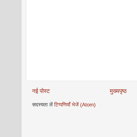
नई पोस्ट
मुख्यपृष्ठ
सदस्यता लें
टिप्पणियाँ भेजें (Atom)