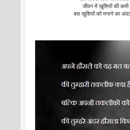
जीवन में खुशियों की कमी 
बस खुशियों को मनाने का अंद