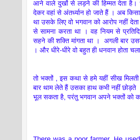
आने वाले दुखों से लड़ने की हिम्मत देता ह
देकर वहां से अंतर्ध्यान हो जाते हैं । अब कि
था उसके लिए वो भगवान को आरोप नहीं देता थ
से सामना करता था । वह नियम से प्रतिदि
सहने की शक्ति मांगता था । अगली बार उसके
। और धीरे-धीरे वो बहुत ही धनवान होता चल
तो भक्तों , इस कथा से हमे यहीं सीख मिल
बार थाम लेते हैं उसका हाथ कभी नहीं छोड़त
भूल सकता है, परंतु भगवान अपने भक्तों को क
There was a poor farmer. He used 