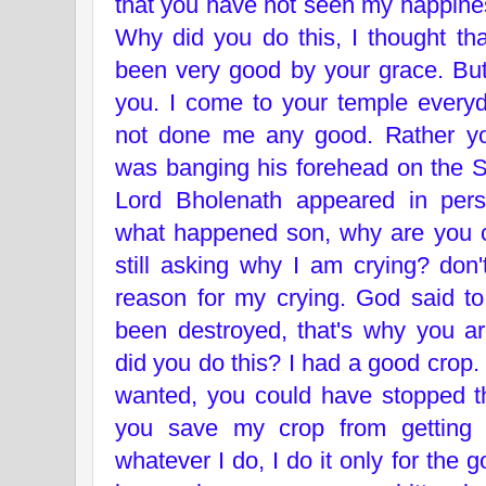
that you have not seen my happines
Why did you do this, I thought th
been very good by your grace. But
you. I come to your temple every
not done me any good. Rather yo
was banging his forehead on the Sh
Lord Bholenath appeared in pers
what happened son, why are you 
still asking why I am crying? don
reason for my crying. God said to
been destroyed, that's why you a
did you do this? I had a good crop.
wanted, you could have stopped th
you save my crop from getting 
whatever I do, I do it only for the