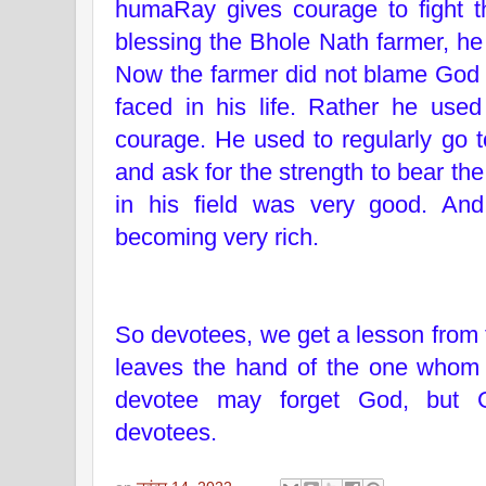
humaRay gives courage to fight the
blessing the Bhole Nath farmer, he
Now the farmer did not blame God 
faced in his life. Rather he used 
courage. He used to regularly go t
and ask for the strength to bear the
in his field was very good. An
becoming very rich.
So devotees, we get a lesson from 
leaves the hand of the one whom
devotee may forget God, but 
devotees.