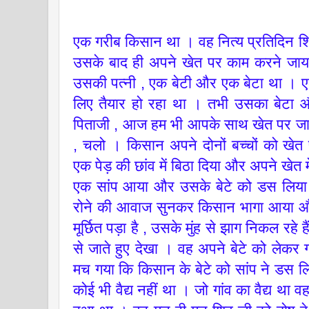
एक गरीब किसान था । वह नित्य प्रतिदिन शिव
उसके बाद ही अपने खेत पर काम करने जाया
उसकी पत्नी , एक बेटी और एक बेटा था । 
लिए तैयार हो रहा था । तभी उसका बेटा औ
पिताजी , आज हम भी आपके साथ खेत पर जाए
, चलो । किसान अपने दोनों बच्चों को खेत प
एक पेड़ की छांव में बिठा दिया और अपने खेत 
एक सांप आया और उसके बेटे को डस लिया 
रोने की आवाज सुनकर किसान भागा आया और
मूर्छित पड़ा है , उसके मुंह से झाग निकल रहे
से जाते हुए देखा । वह अपने बेटे को लेकर गां
मच गया कि किसान के बेटे को सांप ने डस लि
कोई भी वैद्य नहीं था । जो गांव का वैद्य था व