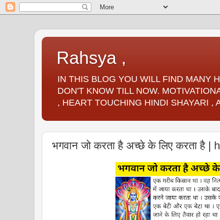
Rahsya ,
IN THIS BLOG YOU WILL FIND MANY
DON'T KNOW TILL NOW. MOTIVATIONA
, HEART TOUCHING HINDI SHAYARI ,
भगवान जो करता है अच्छे के लिए करता है | 