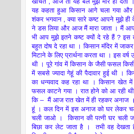
खींचते , आज तो यह बैल मुझे मार ही देता
यह कहता हुआ किसान आगे चला गया और म
शंकर भगवान , क्या सारे कष्ट आपने मुझे ही दे
ने डस लिया और आज मैं मारा जाता । मैं आप
भी आप मुझे इतने कष्ट क्यों दे रहे हैं ?
बहुत दोष दे रहा था । किसान मंदिर में जाक
मिटाने के लिए प्रार्थना करता था । इस वर्
थी । पूरे गांव में किसान के जैसी फसल किस
में सबसे ज्यादा गेहूं की पैदावार हुई थी 
का धन्यवाद कह रहा था । किसान खेत में 
फसल काटने गया । रात होने को आ रही थी 
कि – मैं आज रात खेत में ही रहकर अनाज (ग
हूं । कल दिन में इस अनाज को घर लेकर चलें
चली जाओ । किसान की पत्नी घर चली जा
बिछा कर लेट जाता है । तभी वह देखता ह