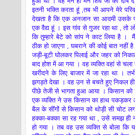
हुआ था । वह मन ही मन शिव जी को दोष दे र
इतनी भक्ति करता हूं ,तब भी आपने मेरे परि
देखता है कि एक अनजान सा आदमी उसके पा
एक वैद्य हूं । इस गांव से गुजर रहा था , तो ल
कि तुम्हारे बेटे को सांप ने काट लिया है । मै
ठीक हो जाएगा , घबराने की कोई बात नहीं है
जड़ी-बूटी घोलकर पिलाई और जहर को निकाल
बाद होश में आ गया । वह व्यक्ति वहां से च
खरीदने के लिए बाजार में जा रहा था । तभी
झगड़ते देखा । वह उन से बचते हुए निकल ह
पीछे तेजी से भागता हुआ आया । किसान को 
एक व्यक्ति ने उस किसान का हाथ पकड़कर 
बैल के सींगों से किसान को थोड़ी सी चो
हक्का-बक्का सा रह गया था , उसे समझ ही 
हो गया । तब वह उस व्यक्ति से बोला कि 