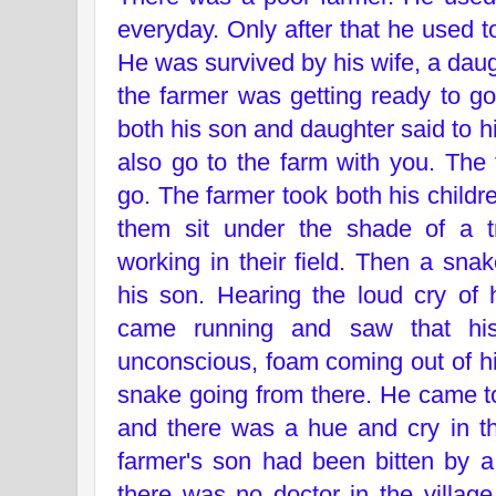
everyday. Only after that he used t
He was survived by his wife, a dau
the farmer was getting ready to go
both his son and daughter said to hi
also go to the farm with you. The 
go. The farmer took both his child
them sit under the shade of a t
working in their field. Then a sna
his son. Hearing the loud cry of 
came running and saw that hi
unconscious, foam coming out of h
snake going from there. He came to
and there was a hue and cry in th
farmer's son had been bitten by a
there was no doctor in the village