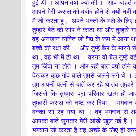
हुई थी । आपने वर्षा क्यों की । आप चाहते 
आपने मेरी फसल को बर्बाद होने से क्यों नही
मैं जो करता हूं , अपने भक्तों के भले के लिए
तुम्हारे बेटे को सांप ने काटा था और तुम्हारे ग
वह अनजान व्यक्ति जो वैद्य के रूप में आया था , 
बच्चे की रक्षा की । और तुम्हें बैल के मारने
था , वह भी मैं ही था । वरना वो बैल तुम्ह
तुम जिंदा ना होते । और रही बात वर्षा होने 
देखकर कुछ गांव वाले तुमसे जलने लगे थे । 
तुम अपनी पत्नी से बातें कर रहे थे तब तुम्हा
जिससे कि तुम्हारा पूरा परिवार खत्म हो ज
तुम्हारी फसल को नष्ट कर दिया । भगवान
बक्का सा रह गया था । वह भगवान से क्ष
आपकी बातें सुनकर मेरी आंखे खुल गई है । 
भगवान जो करता है वह अच्छे के लिए ही करत