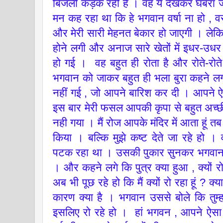
बिजली कड़क रही है । वह ये देखकर घबरा 
मन कह रहा था कि हे भगवान वर्षा ना हो , 
और मेरी सारी मेहनत बेकार हो जाएगी । लेकि
होने लगी और अनाज सारे खेतों में इधर-
हो गई । वह बहुत ही रोता है और रोते-रोते 
भगवान को जाकर बहुत ही भला बुरा कहने लगत
नहीं गई , जो आपने बारिश कर दी । आपने ऐसा
इस बार मेरी फसल आपकी कृपा से बहुत अच्छी
नही गया । मैं रोज आपके मंदिर में आता हूं त
किया । बल्कि मुझे कष्ट देते जा रहे हो ।
पटक रहा था । उसकी पुकार सुनकर भगवान भ
। और कहने लगे कि पुत्र क्या हुआ , क्यों 
अब भी पूछ रहे हो कि मैं क्यों रो रहा हूं ? क
कारण क्या है । भगवान उससे बोले कि तुम्ह
इसलिए रो रहे हो । हां भगवन , आपने ऐसा 