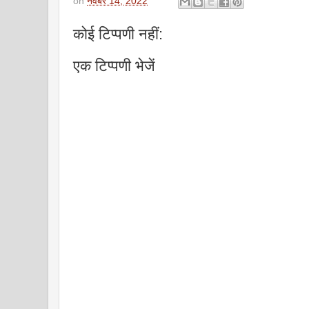
on
नवंबर 14, 2022
कोई टिप्पणी नहीं:
एक टिप्पणी भेजें