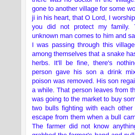
gone to another village for some w
ji in his heart, that O Lord, I wors
you did not protect my family.
unknown man comes to him and sai
I was passing through this village
among themselves that a snake has b
herbs. It'll be fine, there's noth
person gave his son a drink mi
poison was removed. His son regai
a while. That person leaves from t
was going to the market to buy som
two bulls fighting with each othe
escape from them when a bull came
The farmer did not know anythin