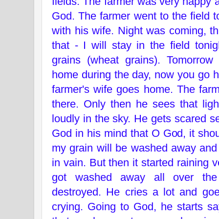
fields. The farmer was very happy 
God. The farmer went to the field 
with his wife. Night was coming, th
that - I will stay in the field ton
grains (wheat grains). Tomorrow 
home during the day, now you go h
farmer's wife goes home. The farm
there. Only then he sees that ligh
loudly in the sky. He gets scared se
God in his mind that O God, it shoul
my grain will be washed away and 
in vain. But then it started raining 
got washed away all over the
destroyed. He cries a lot and go
crying. Going to God, he starts s