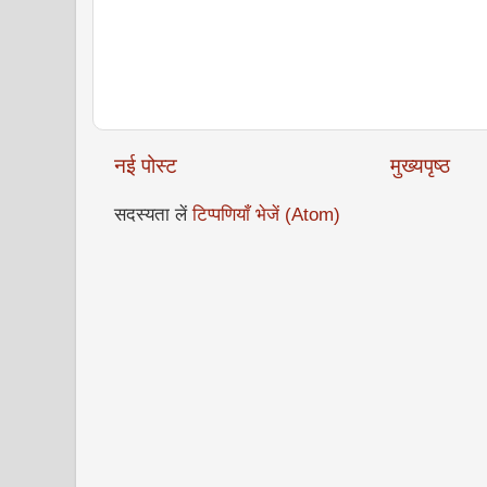
नई पोस्ट
मुख्यपृष्ठ
सदस्यता लें
टिप्पणियाँ भेजें (Atom)