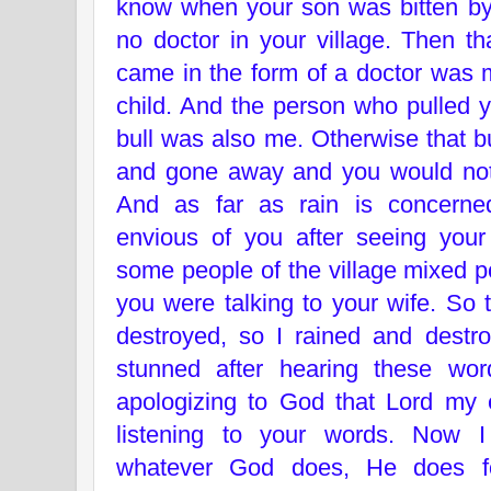
know when your son was bitten b
no doctor in your village. Then 
came in the form of a doctor was m
child. And the person who pulled y
bull was also me. Otherwise that b
and gone away and you would not
And as far as rain is concerne
envious of you after seeing you
some people of the village mixed p
you were talking to your wife. So 
destroyed, so I rained and dest
stunned after hearing these wo
apologizing to God that Lord my
listening to your words. Now I
whatever God does, He does f