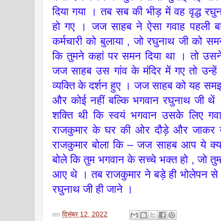
दिया गया । तब सब की भीड़ में वह वृद्ध रघुन
हो गए । जज साहब ने ऐसा गवाह पहली बार
कर्मचारी को बुलाया , जो रघुनाथ जी को 
कि तुमने कहां पर समन दिया था । तो उसन
जज साहब उस गांव के मंदिर में गए तो उन्हें र
व्यक्ति के दर्शन हुए । जज साहब को यह समझते
और कोई नहीं बल्कि भगवान रघुनाथ जी थें ।
शक्ति थी कि स्वयं भगवान उसके लिए ग
राजकुमार के घर की ओर दौड़े और जाकर उस
राजकुमार बोला कि – जज साहब आप ये क्य
बोले कि तुम भगवान के सच्चे भक्त हो , जो तुम्
आए थे । तब राजकुमार ने बड़े ही भोलेपन से 
रघुनाथ जी ही जाने ।
on
दिसंबर 12, 2022