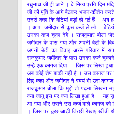
रघुनाथ जी ही जाने । वे नित्य प्रति दिन मंद
जी की मूर्ति के आगे बैठकर भजन-कीर्तन कर
उनसे कहा कि बेटियां बड़ी हो गई हैं । अब 
। आप जमींदार से कुछ कर्ज ले लो । बेटियों
उनका कर्ज चुका देंगे । राजकुमार बोला ज
जमींदार के पास गया और अपनी बेटी के वि
अपनी बेटी का विवाह अच्छे परिवार में सं
राजकुमार जमींदार के पास उनका कर्ज चुकाने
उन्हें एक कागज दिया । जिस पर लिखा हुआ थ
अब कोई शेष बाकी नहीं है । उस कागज पर रा
लिए कहा और जमींदार ने स्वयं भी उस कागज 
राजकुमार बोला कि मुझे तो पढ़ना लिखना नहीं
क्या जानू इस पर क्या लिखा हुआ है । यह सु
आ गया और उसने उस कर्ज वाले कागज को क
। जिस पर कुछ आड़ी तिरछी रेखाएं खींची