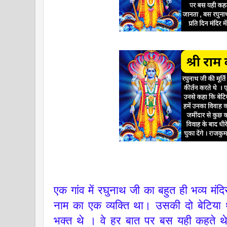
एक गांव में रघुनाथ जी का बहुत ही भव्य मंदि
नाम का एक व्यक्ति था। उसकी दो बेटिया 
भक्त थे । वे हर बात पर बस यही कहते थे