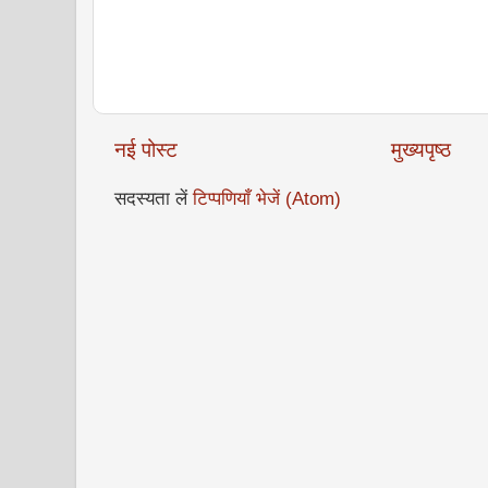
नई पोस्ट
मुख्यपृष्ठ
सदस्यता लें
टिप्पणियाँ भेजें (Atom)