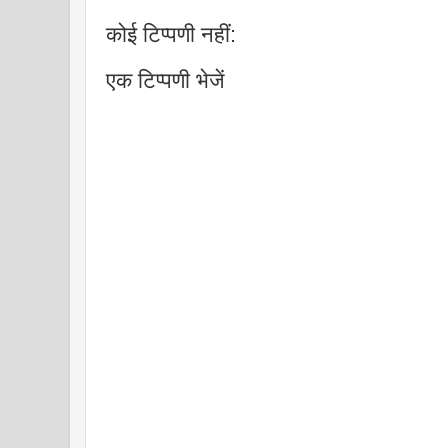
कोई टिप्पणी नहीं:
एक टिप्पणी भेजें