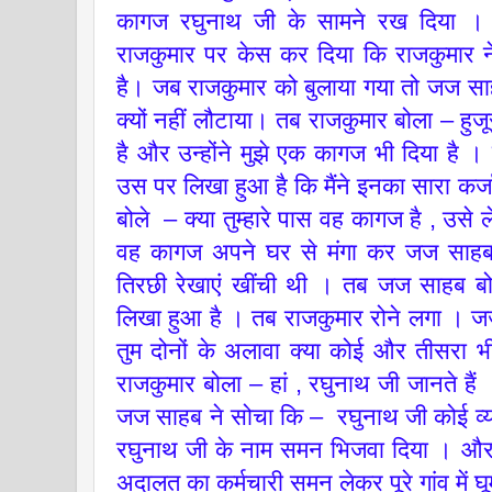
कागज रघुनाथ जी के सामने रख दिया । कु
राजकुमार पर केस कर दिया कि राजकुमार ने
है। जब राजकुमार को बुलाया गया तो जज साह
क्यों नहीं लौटाया। तब राजकुमार बोला – हुजूर
है और उन्होंने मुझे एक कागज भी दिया है ।
उस पर लिखा हुआ है कि मैंने इनका सारा कर्
बोले – क्या तुम्हारे पास वह कागज है , उ
वह कागज अपने घर से मंगा कर जज साहब
तिरछी रेखाएं खींची थी । तब जज साहब ब
लिखा हुआ है । तब राजकुमार रोने लगा । ज
तुम दोनों के अलावा क्या कोई और तीसरा 
राजकुमार बोला – हां , रघुनाथ जी जानते ह
जज साहब ने सोचा कि – रघुनाथ जी कोई व्यक्
रघुनाथ जी के नाम समन भिजवा दिया । और
अदालत का कर्मचारी समन लेकर पूरे गांव में 