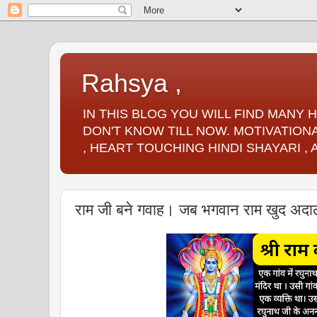
Rahsya ,
IN THIS BLOG YOU WILL FIND MANY
DON'T KNOW TILL NOW. MOTIVATIONA
, HEART TOUCHING HINDI SHAYARI ,
राम जी बने गवाह। जब भगवान राम खुद अदा