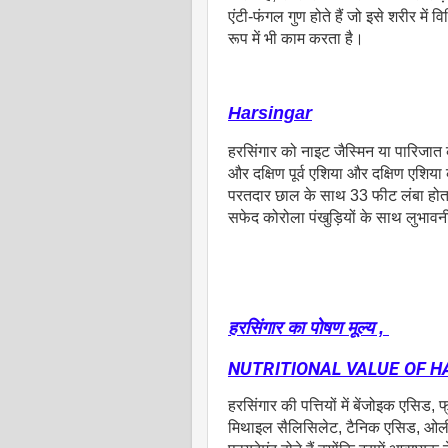
एंटी-फंगल गुण होते हैं जो इसे शरीर में व
रूप में भी काम करता है।
Harsingar
हरसिंगार को नाइट जैस्मिन या पारिजात क
और दक्षिण पूर्व एशिया और दक्षिण एशिया
परतदार छाल के साथ 33 फीट लंबा होता ह
सफेद कोरोला पंखुड़ियों के साथ लुभावनी 
हरसिंगार का पोषण मूल्य ,
NUTRITIONAL VALUE OF 
हरसिंगार की पत्तियों में बेंजोइक एसिड,
मिथाइल सैलिसिलेट, टैनिक एसिड, ओली