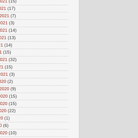
2021
(15)
2021
(17)
 2021
(7)
2021
(3)
2021
(14)
2021
(13)
21
(14)
1
(15)
2021
(32)
21
(15)
2021
(3)
2020
(2)
 2020
(9)
2020
(15)
2020
(15)
2020
(22)
20
(1)
0
(6)
2020
(10)