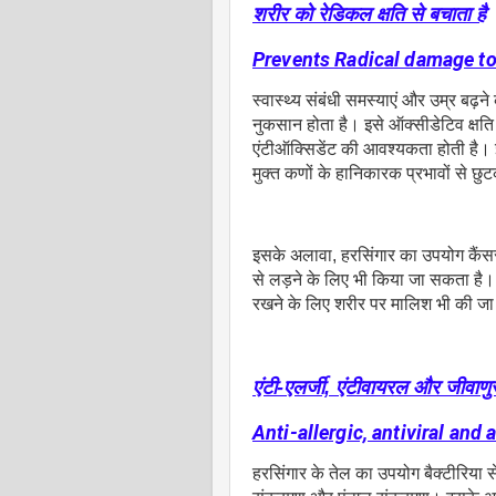
शरीर को रेडिकल क्षति से बचाता है
Prevents Radical damage to
स्वास्थ्य संबंधी समस्याएं और उम्र ब
नुकसान होता है। इसे ऑक्सीडेटिव क्षति 
एंटीऑक्सिडेंट की आवश्यकता होती है। इ
मुक्त कणों के हानिकारक प्रभावों से छु
इसके अलावा, हरसिंगार का उपयोग कैंसर
से लड़ने के लिए भी किया जा सकता है।
रखने के लिए शरीर पर मालिश भी की ज
एंटी-एलर्जी, एंटीवायरल और जीवाणु
Anti-allergic, antiviral and 
हरसिंगार के तेल का उपयोग बैक्टीरिया 