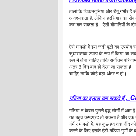
हालांकि चिकनगुनिया और डेंगू गंभीर हैं 
आवश्यकता है, लेकिन हरसिंगार का सेवन
कम कर सकता है। ऐसी बीमारियों के दौरा
ऐसे मामलों में इस जड़ी बूटी का उपयोग र
सुधारात्मक उपाय के रूप में किया जा सक
रूप में लेना चाहिए ताकि सर्वोत्तम परिण
अंतर 3 दिन बाद ही देखा जा सकता है। 
चाहिए ताकि कोई बड़ा अंतर न हो।
C
गठिया का इलाज कर सकते हैं ,
गठिया न केवल पुराने वृद्ध लोगों में आ
यह बहुत कष्टप्रद हो सकता है और एक 
गंभीर मामलों में, यह कुछ हद तक नींद क
करने के लिए इसके एंटी-गठिया गुणों क