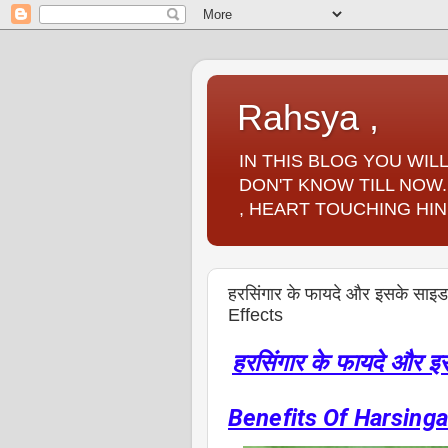
Rahsya ,
IN THIS BLOG YOU WI
DON'T KNOW TILL NOW.
, HEART TOUCHING HIN
हरसिंगार के फायदे और इसके साइ
Effects
हरसिंगार के फायदे और इ
Benefits Of Harsinga