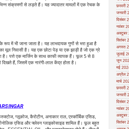
िभिन्न संक्रमणों से लड़ते हैं। यह ज्यादातर मामलों में एक रेचक के
फ़रवरी 
जनवरी 
दिसंबर 
नवंबर 
अक्टूबर
सितंबर 
े रूप में भी जाना जाता है। यह लाभदायक गुणों से भरा हुआ है
अगस्त 
 का मूल निवासी है। यह एक छोटा पेड़ या एक झाड़ी है जो एक ग्रे
जुलाई 
ै। पत्ते एक मार्जिन के साथ काफी व्यापक हैं। फूल 5 से 8
जून 20
दिखते हैं, जिसमें एक नारंगी-लाल केंद्र होता है।
मई 202
अप्रैल 
मार्च 20
फ़रवरी 
जनवरी 
दिसंबर 
HARSINGAR
नवंबर 
अक्टूबर
 फ्रुक्टोज, ग्लूकोज, कैरोटीन, अनाकार राल, एस्कॉर्बिक एसिड,
सितंबर 
नोलिक एसिड और फ्लेवन ग्लाइकोसाइड शामिल हैं। फूल बहुत