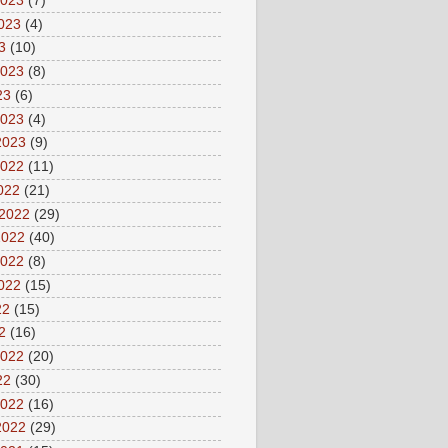
2023
(7)
2023
(4)
3
(10)
2023
(8)
23
(6)
2023
(4)
2023
(9)
2022
(11)
2022
(21)
 2022
(29)
2022
(40)
2022
(8)
2022
(15)
22
(15)
2
(16)
2022
(20)
22
(30)
2022
(16)
2022
(29)