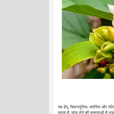
यह डेंगू, चिकनगुनिया, मलेरिया और गठ
करता है, सांस लेने की समस्याओं से लड़