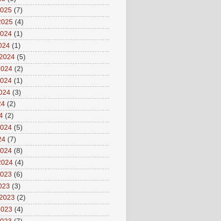
2025
(7)
2025
(4)
2024
(1)
2024
(1)
 2024
(5)
2024
(2)
2024
(1)
2024
(3)
24
(2)
4
(2)
2024
(5)
24
(7)
2024
(8)
2024
(4)
2023
(6)
2023
(3)
 2023
(2)
2023
(4)