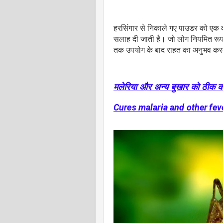
हरसिंगार से निकाले गए पाउडर को एक क
सलाह दी जाती है। जो लोग नियमित रूप 
तक उपयोग के बाद राहत का अनुभव करते
मलेरिया और अन्य बुखार को ठीक क
Cures malaria and other fev