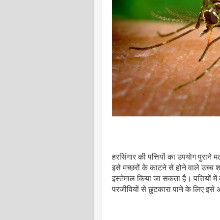
हरसिंगार की पत्तियों का उपयोग पुराने 
इसे मच्छरों के काटने से होने वाले उच्
इस्तेमाल किया जा सकता है। पत्तियों म
परजीवियों से छुटकारा पाने के लिए इसे आ