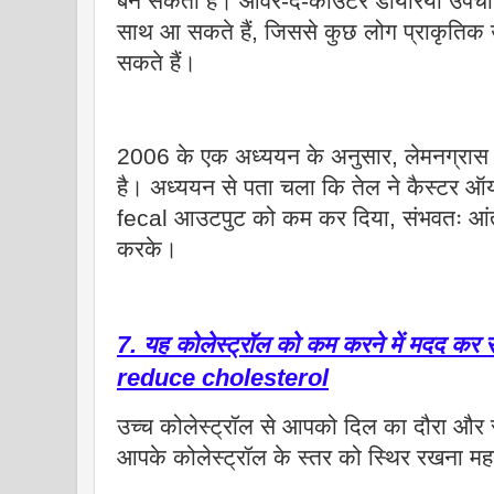
बन सकता है। ओवर-द-काउंटर डायरिया उपचार कब
साथ आ सकते हैं, जिससे कुछ लोग प्राकृतिक
सकते हैं।
2006 के एक अध्ययन के अनुसार, लेमनग्रास 
है। अध्ययन से पता चला कि तेल ने कैस्टर ऑयल-
fecal आउटपुट को कम कर दिया, संभवतः आंत
करके।
7. यह कोलेस्ट्रॉल को कम करने में मदद कर
reduce cholesterol
उच्च कोलेस्ट्रॉल से आपको दिल का दौरा और 
आपके कोलेस्ट्रॉल के स्तर को स्थिर रखना महत्व