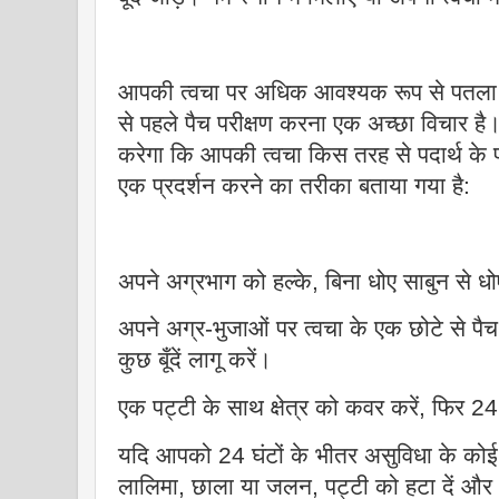
आपकी त्वचा पर अधिक आवश्यक रूप से पतला
से पहले पैच परीक्षण करना एक अच्छा विचार ह
करेगा कि आपकी त्वचा किस तरह से पदार्थ के प
एक प्रदर्शन करने का तरीका बताया गया है:
अपने अग्रभाग को हल्के, बिना धोए साबुन से धो
अपने अग्र-भुजाओं पर त्वचा के एक छोटे से प
कुछ बूँदें लागू करें।
एक पट्टी के साथ क्षेत्र को कवर करें, फिर 24 घ
यदि आपको 24 घंटों के भीतर असुविधा के कोई लक
लालिमा, छाला या जलन, पट्टी को हटा दें और 