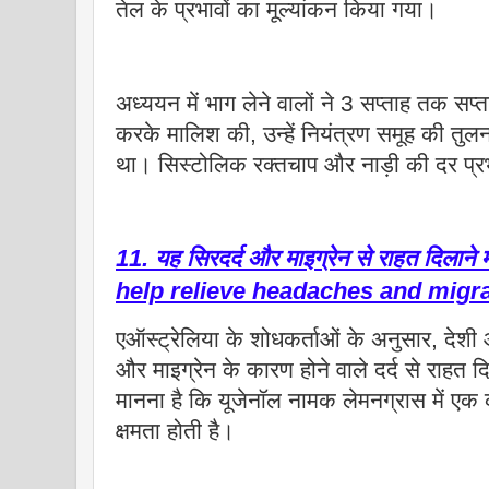
तेल के प्रभावों का मूल्यांकन किया गया।
अध्ययन में भाग लेने वालों ने 3 सप्ताह तक सप्
करके मालिश की, उन्हें नियंत्रण समूह की तुल
था। सिस्टोलिक रक्तचाप और नाड़ी की दर प्रभ
11. यह सिरदर्द और माइग्रेन से राहत दिलाने
help relieve headaches and migr
एऑस्ट्रेलिया के शोधकर्ताओं के अनुसार, देशी 
और माइग्रेन के कारण होने वाले दर्द से राहत
मानना ​​है कि यूजेनॉल नामक लेमनग्रास में एक 
क्षमता होती है।