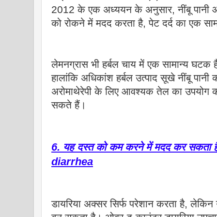
2012 के एक अध्ययन के अनुसार, नींबू पानी 
को रोकने में मदद करता है, पेट दर्द का एक सा
लेमनग्रास भी हर्बल चाय में एक सामान्य घटक
हालांकि अधिकांश हर्बल उत्पाद सूखे नींबू पानी क
अरोमाथेरेपी के लिए आवश्यक तेल का उपयोग 
सकते हैं।
6. यह दस्त को कम करने में मदद कर सकता 
diarrhea
डायरिया अक्सर सिर्फ परेशान करता है, लेकि