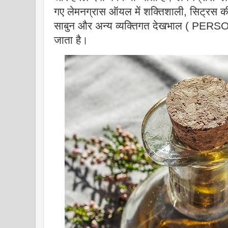
गए लेमनग्रास ऑयल में शक्तिशाली, सिट्रस क
साबुन और अन्य व्यक्तिगत देखभाल ( PERSON
जाता है।