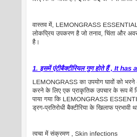
वास्तव में, LEMONGRASS ESSENTIAL OIL
लोकप्रिय उपकरण है जो तनाव, चिंता और अवस
है।
1. इसमें एंटीबैक्टीरियल गुण होते हैं , It 
LEMONGRASS का उपयोग घावों को भरने और
करने के लिए एक प्राकृतिक उपचार के रूप में 
पाया गया कि LEMONGRASS ESSENTIAL O
ड्रग-प्रतिरोधी बैक्टीरिया के खिलाफ प्रभावी था
त्वचा में संक्रमण , Skin infections