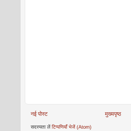
नई पोस्ट
मुख्यपृष्ठ
सदस्यता लें
टिप्पणियाँ भेजें (Atom)