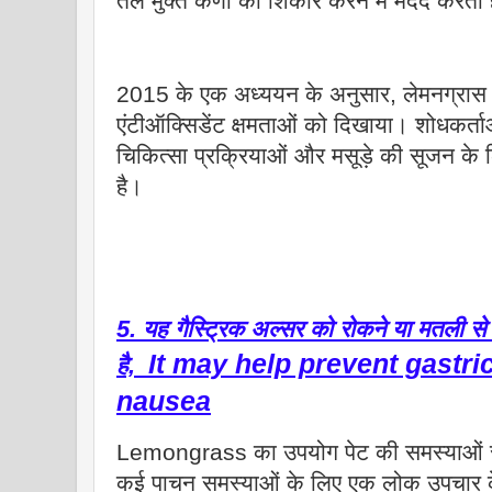
तेल मुक्त कणों का शिकार करने में मदद करता 
2015 के एक अध्ययन के अनुसार, लेमनग्रा
एंटीऑक्सिडेंट क्षमताओं को दिखाया। शोधकर्ता
चिकित्सा प्रक्रियाओं और मसूड़े की सूजन के
है।
5. यह गैस्ट्रिक अल्सर को रोकने या मतली से
It may help prevent gastric
है,
nausea
Lemongrass का उपयोग पेट की समस्याओं से
कई पाचन समस्याओं के लिए एक लोक उपचार के र