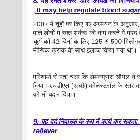
8. यह रक्त शर्करा और लिपिड को विनियमि
, It may help regulate blood sugar
2007 में चूहों पर किए गए अध्ययन के अनुसार,
वाले लोगों में रक्त शर्करा को कम करने में 
चूहों को 42 दिनों के लिए 125 से 500 मिलीग्
मौखिक खुराक के साथ इलाज किया गया था।
परिणामों से पता चला कि लेमनग्रास ऑयल ने र
दिया। एचडीएल (अच्छे) कोलेस्ट्रॉल के स्तर को 
को भी बदल दिया।
9. यह दर्द निवारक के रूप में कार्य कर सकत
reliever