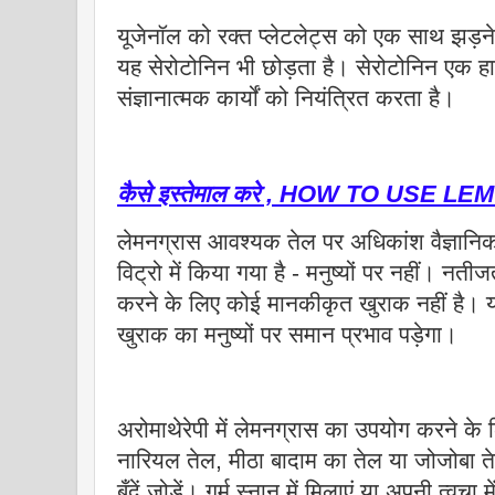
यूजेनॉल को रक्त प्लेटलेट्स को एक साथ झड़ने
यह सेरोटोनिन भी छोड़ता है। सेरोटोनिन एक हार
संज्ञानात्मक कार्यों को नियंत्रित करता है।
कैसे इस्तेमाल करे , HOW TO USE
लेमनग्रास आवश्यक तेल पर अधिकांश वैज्ञानि
विट्रो में किया गया है - मनुष्यों पर नहीं। 
करने के लिए कोई मानकीकृत खुराक नहीं है। यह 
खुराक का मनुष्यों पर समान प्रभाव पड़ेगा।
अरोमाथेरेपी में लेमनग्रास का उपयोग करने के
नारियल तेल, मीठा बादाम का तेल या जोजोबा
बूँदें जोड़ें। गर्म स्नान में मिलाएं या अपनी त्वचा