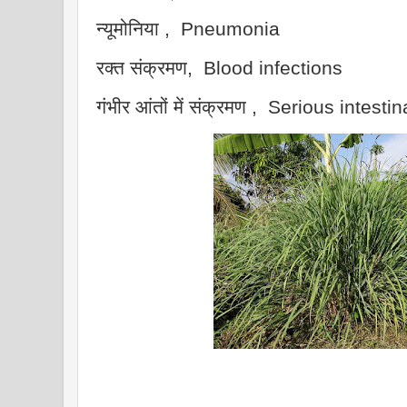
न्यूमोनिया , Pneumonia
रक्त संक्रमण, Blood infections
गंभीर आंतों में संक्रमण , Serious intesti