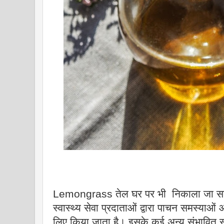
Lemongrass तेल घर पर भी निकाला जा स
स्वास्थ्य सेवा प्रदाताओं द्वारा पाचन समस्याओ
लिए किया जाता है। इसके कई अन्य संभावित स्व