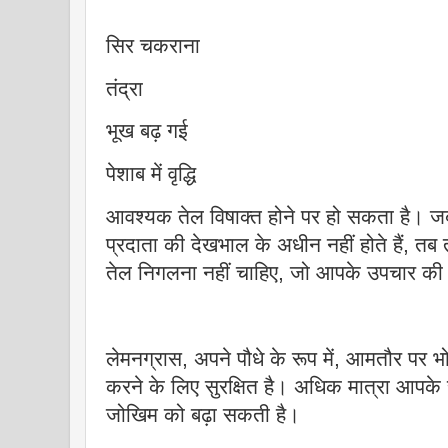
सिर चकराना
तंद्रा
भूख बढ़ गई
पेशाब में वृद्धि
आवश्यक तेल विषाक्त होने पर हो सकता है। ज
प्रदाता की देखभाल के अधीन नहीं होते हैं,
तेल निगलना नहीं चाहिए, जो आपके उपचार की
लेमनग्रास, अपने पौधे के रूप में, आमतौर पर भो
करने के लिए सुरक्षित है। अधिक मात्रा आपके
जोखिम को बढ़ा सकती है।