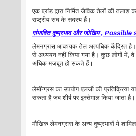
एक ब्रांड द्वारा निर्मित जैविक तेलों की तलाश
राष्ट्रीय संघ के सदस्य हैं।
संभावित दुष्प्रभाव और जोखिम , Possibl
लेमनग्रास आवश्यक तेल अत्यधिक केंद्रित है। 
से अध्ययन नहीं किया गया है। कुछ लोगों में, वे ल
अधिक मजबूत हो सकते हैं।
लेमॉन्ग्रस का उपयोग एलर्जी की प्रतिक्रिया
सकता है जब शीर्ष पर इस्तेमाल किया जाता है।
मौखिक लेमनग्रास के अन्य दुष्प्रभावों में शामिल 