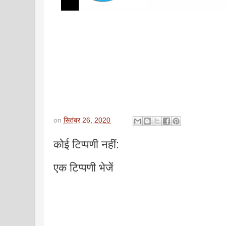
on
सितंबर 26, 2020
कोई टिप्पणी नहीं:
एक टिप्पणी भेजें