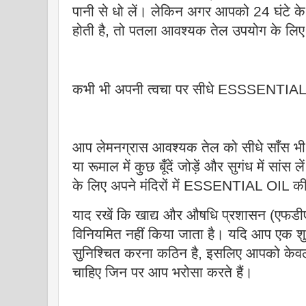
पानी से धो लें। लेकिन अगर आपको 24 घंटे के
होती है, तो पतला आवश्यक तेल उपयोग के लिए स
कभी भी अपनी त्वचा पर सीधे ESSSENTIAL
आप लेमनग्रास आवश्यक तेल को सीधे साँस भी 
या रूमाल में कुछ बूँदें जोड़ें और सुगंध में सांस
के लिए अपने मंदिरों में ESSENTIAL OIL की
याद रखें कि खाद्य और औषधि प्रशासन (एफडीए)
विनियमित नहीं किया जाता है। यदि आप एक शुद्ध
सुनिश्चित करना कठिन है, इसलिए आपको केवल
चाहिए जिन पर आप भरोसा करते हैं।