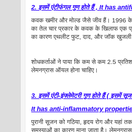
2. इसमें एंटीफंगल गुण होते हैं , It has a
कवक खमीर और मोल्ड जैसे जीव हैं। 1996 के 
का तेल चार प्रकार के कवक के खिलाफ एक प्
का कारण एथलीट फुट, दाद, और जॉक खुजली
शोधकर्ताओं ने पाया कि कम से कम 2.5 प्रतिश
लेमनग्रास ऑयल होना चाहिए।
3. इसमें एंटी-इंफ्लेमेटरी गुण होते हैं ( इसमें स
It has anti-inflammatory properti
पुरानी सूजन को गठिया, हृदय रोग और यहां तक ​
समस्याओं का कारण माना जाता है। लेमनग्रास 