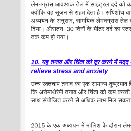
लेमनग्रास आवश्यक तेल में साइट्रल दर्द को 
क्योंकि यह सूजन से राहत देता है। संधिशोथ व
अध्ययन के अनुसार, सामयिक लेमनग्रास तेल न
दिया। औसतन, 30 दिनों के भीतर दर्द का स्तर
तक कम हो गया।
10. यह तनाव और चिंता को दूर करने में मद
relieve stress and anxiety
उच्च रक्तचाप तनाव का एक सामान्य दुष्प्रभाव 
कि अरोमाथेरेपी तनाव और चिंता को कम करती 
साथ संयोजित करने से अधिक लाभ मिल सकता
2015 के एक अध्ययन में मालिश के दौरान लेम