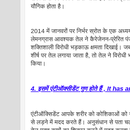
यौगिक होता है।
2014 में जानवरों पर निर्भर स्रोत के एक अध
लेमनग्रास आवश्यक तेल ने कैरेजेनन-प्रेरित पं
शक्तिशाली विरोधी भड़काऊ क्षमता दिखाई। जब 
शीर्ष पर तेल लगाया जाता है, तो तेल ने विरोधी
किया।
4. इसमें एंटीऑक्सीडेंट गुण होते हैं , It 
एंटीऑक्सिडेंट आपके शरीर को कोशिकाओं को नुक
से लड़ने में मदद करते हैं। अनुसंधान से पता