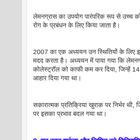
लेमनग्रास का उपयोग पारंपरिक रूप से उच्च क
रोग के प्रबंधन के लिए किया जाता है।
2007 का एक अध्ययन उन स्थितियों के लिए इस
मदद करता है। अध्ययन में पाया गया कि लेमनग्
कोलेस्ट्रॉल को काफी कम कर दिया, जिन्हें 14
आहार दिया गया था।
सकारात्मक प्रतिक्रिया खुराक पर निर्भर थी, 
पर इसका प्रभाव बदल गया था।