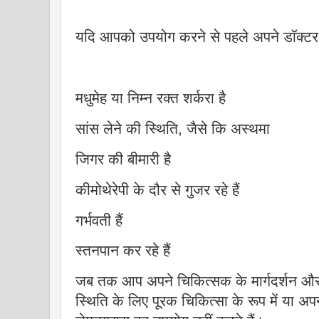
यदि आपको उपयोग करने से पहले अपने डॉक्टर
मधुमेह या निम्न रक्त शर्करा है
सांस लेने की स्थिति, जैसे कि अस्थमा
जिगर की बीमारी है
कीमोथेरेपी के दौर से गुजर रहे हैं
गर्भवती हैं
स्तनपान कर रहे हैं
जब तक आप अपने चिकित्सक के मार्गदर्शन और प
स्थिति के लिए पूरक चिकित्सा के रूप में या अ