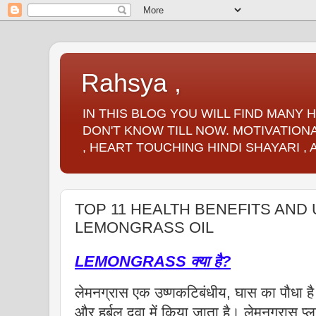
Rahsya ,
IN THIS BLOG YOU WILL FIND MANY
DON'T KNOW TILL NOW. MOTIVATIONA
, HEART TOUCHING HINDI SHAYARI ,
TOP 11 HEALTH BENEFITS AND
LEMONGRASS OIL
LEMONGRASS क्या है?
लेमनग्रास एक उष्णकटिबंधीय, घास का पौधा 
और हर्बल दवा में किया जाता है। लेमनग्रास प्ल