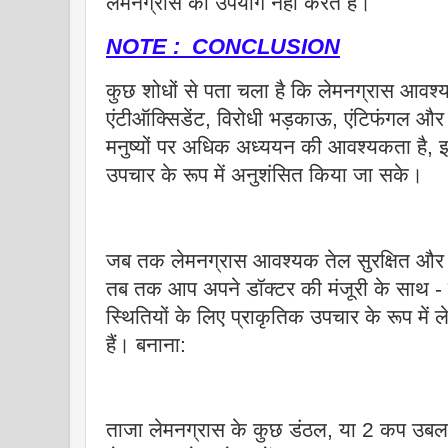
लेमनग्रास का उपयोग नहीं करते हैं।
NOTE : CONCLUSION
कुछ शोधों से पता चला है कि लेमनग्रास आवश्य
एंटीऑक्सिडेंट, विरोधी भड़काऊ, एंटिफंगल और क
मनुष्यों पर अधिक अध्ययन की आवश्यकता है, इसस
उपचार के रूप में अनुशंसित किया जा सके।
जब तक लेमनग्रास आवश्यक तेल सुरक्षित और प्
तब तक आप अपने डॉक्टर की मंजूरी के साथ -
स्थितियों के लिए प्राकृतिक उपचार के रूप में
हैं। बनाना:
ताजा लेमनग्रास के कुछ डंठल, या 2 कप उबलते